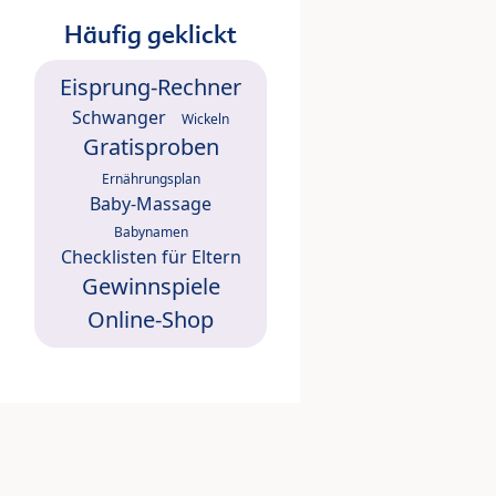
Häufig geklickt
Eisprung-Rechner
Schwanger
Wickeln
Gratisproben
Ernährungsplan
Baby-Massage
Babynamen
Checklisten für Eltern
Gewinnspiele
Online-Shop