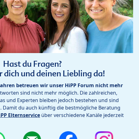
Hast du Fragen?
r dich und deinen Liebling da!
ahren betreuen wir unser HiPP Forum nicht mehr
worten sind nicht mehr möglich. Die zahlreichen,
as und Experten bleiben jedoch bestehen und sind
h. Damit du auch künftig die bestmögliche Beratung
iPP Elternservice
über verschiedene Kanäle jederzeit