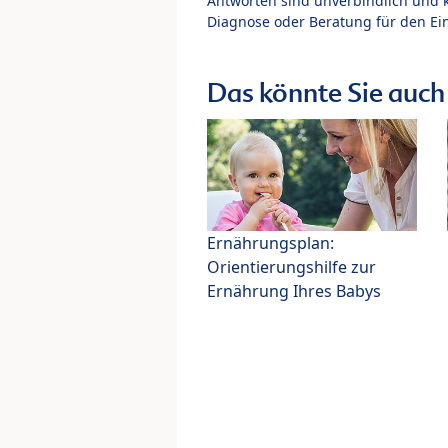
Antworten sind unverbindlich und 
Diagnose oder Beratung für den Ein
Das könnte Sie auch 
Ernährungsplan:
Orientierungshilfe zur
Ernährung Ihres Babys