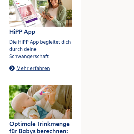
HiPP App
Die HiPP App begleitet dich
durch deine
Schwangerschaft
Mehr erfahren
Optimale Trinkmenge
für Babys berechnen: