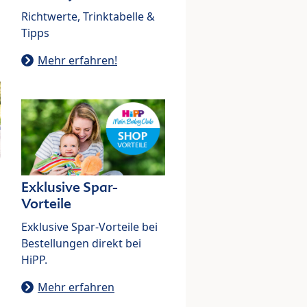
Richtwerte, Trinktabelle &
Tipps
Mehr erfahren!
Exklusive Spar-
Vorteile
Exklusive Spar-Vorteile bei
Bestellungen direkt bei
HiPP.
Mehr erfahren