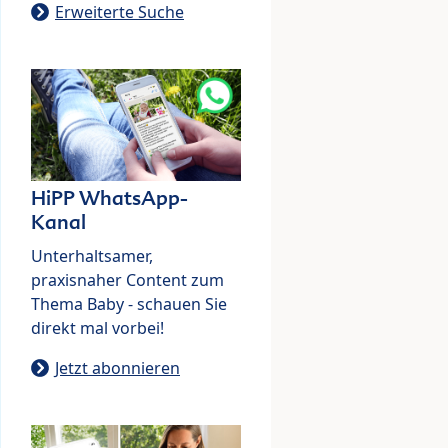
Erweiterte Suche
HiPP WhatsApp-
Kanal
Unterhaltsamer,
praxisnaher Content zum
Thema Baby - schauen Sie
direkt mal vorbei!
Jetzt abonnieren