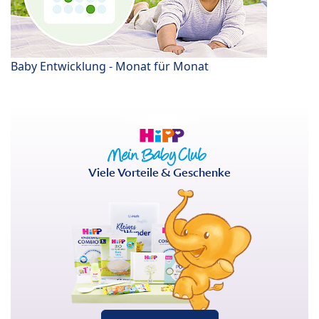
Baby Entwicklung - Monat für Monat
Viele Vorteile & Geschenke