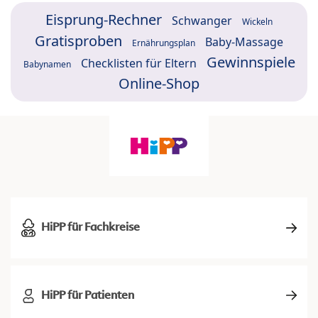
Eisprung-Rechner
Schwanger
Wickeln
Gratisproben
Baby-Massage
Ernährungsplan
Gewinnspiele
Checklisten für Eltern
Babynamen
Online-Shop
HiPP für Fachkreise
HiPP für Patienten