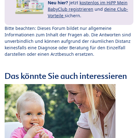
Neu hier?
Jetzt
kostenlos im HiPP Mein
BabyClub registrieren
und
deine Club-
Vorteile
sichern.
Bitte beachten: Dieses Forum bildet nur allgemeine
Informationen zum Inhalt der Fragen ab. Die Antworten sind
unverbindlich und können aufgrund der räumlichen Distanz
keinesfalls eine Diagnose oder Beratung für den Einzelfall
darstellen oder einen Arztbesuch ersetzen.
Das könnte Sie auch interessieren