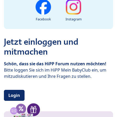
Facebook
Instagram
Jetzt einloggen und
mitmachen
Schön, dass sie das HiPP Forum nutzen möchten!
Bitte loggen Sie sich im HiPP Mein BabyClub ein, um
mitzudiskutieren und Ihre Fragen zu stellen.
Login