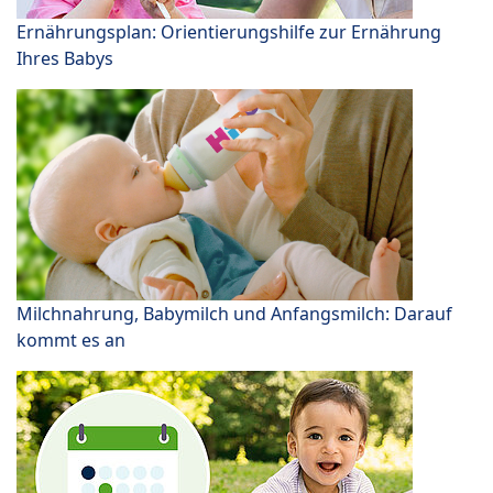
Ernährungsplan: Orientierungshilfe zur Ernährung
Ihres Babys
Milchnahrung, Babymilch und Anfangsmilch: Darauf
kommt es an