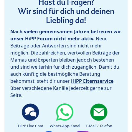
Hast du Fragen?
Wir sind für dich und deinen
Liebling da!
Nach vielen gemeinsamen Jahren betreuen wir
unser HiPP Forum nicht mehr aktiv.
Neue
Beiträge oder Antworten sind nicht mehr
möglich. Die zahlreichen, wertvollen Beiträge der
Mamas und Experten bleiben jedoch bestehen
und sind weiterhin für dich zugänglich. Damit du
auch künftig die bestmögliche Beratung
bekommst, steht dir unser
HiPP Elternservice
über verschiedene Kanäle jederzeit gerne zur
Seite.
HiPP Live Chat
Whats-App-Kanal
E-Mail / Telefon