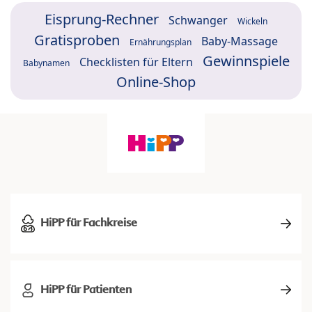
Eisprung-Rechner
Schwanger
Wickeln
Gratisproben
Baby-Massage
Ernährungsplan
Gewinnspiele
Checklisten für Eltern
Babynamen
Online-Shop
HiPP für Fachkreise
HiPP für Patienten