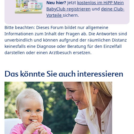
Neu hier?
Jetzt
kostenlos im HiPP Mein
BabyClub registrieren
und
deine Club-
Vorteile
sichern.
Bitte beachten: Dieses Forum bildet nur allgemeine
Informationen zum Inhalt der Fragen ab. Die Antworten sind
unverbindlich und können aufgrund der räumlichen Distanz
keinesfalls eine Diagnose oder Beratung für den Einzelfall
darstellen oder einen Arztbesuch ersetzen.
Das könnte Sie auch interessieren