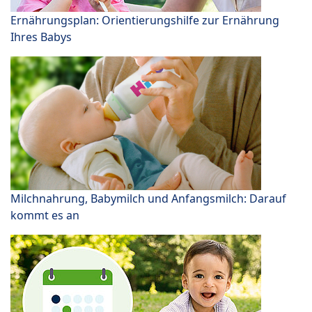
Ernährungsplan: Orientierungshilfe zur Ernährung
Ihres Babys
Milchnahrung, Babymilch und Anfangsmilch: Darauf
kommt es an