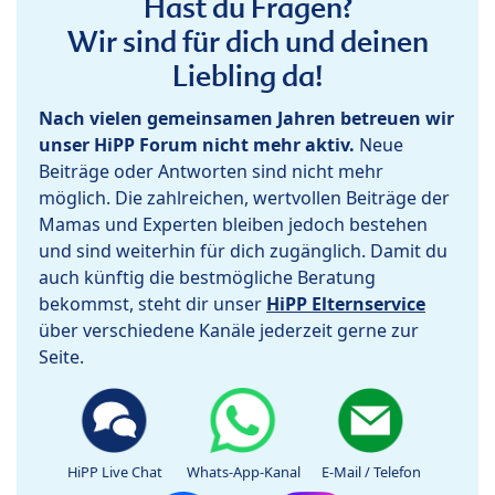
Hast du Fragen?
Wir sind für dich und deinen
Liebling da!
Nach vielen gemeinsamen Jahren betreuen wir
unser HiPP Forum nicht mehr aktiv.
Neue
Beiträge oder Antworten sind nicht mehr
möglich. Die zahlreichen, wertvollen Beiträge der
Mamas und Experten bleiben jedoch bestehen
und sind weiterhin für dich zugänglich. Damit du
auch künftig die bestmögliche Beratung
bekommst, steht dir unser
HiPP Elternservice
über verschiedene Kanäle jederzeit gerne zur
Seite.
HiPP Live Chat
Whats-App-Kanal
E-Mail / Telefon