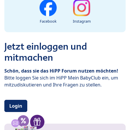
Facebook
Instagram
Jetzt einloggen und
mitmachen
Schön, dass sie das HiPP Forum nutzen möchten!
Bitte loggen Sie sich im HiPP Mein BabyClub ein, um
mitzudiskutieren und Ihre Fragen zu stellen.
Login