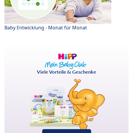
Baby Entwicklung - Monat für Monat
Viele Vorteile & Geschenke