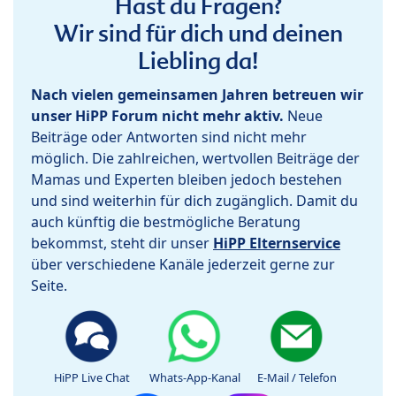
Hast du Fragen?
Wir sind für dich und deinen
Liebling da!
Nach vielen gemeinsamen Jahren betreuen wir
unser HiPP Forum nicht mehr aktiv.
Neue
Beiträge oder Antworten sind nicht mehr
möglich. Die zahlreichen, wertvollen Beiträge der
Mamas und Experten bleiben jedoch bestehen
und sind weiterhin für dich zugänglich. Damit du
auch künftig die bestmögliche Beratung
bekommst, steht dir unser
HiPP Elternservice
über verschiedene Kanäle jederzeit gerne zur
Seite.
HiPP Live Chat
Whats-App-Kanal
E-Mail / Telefon