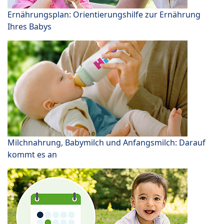
Ernährungsplan: Orientierungshilfe zur Ernährung
Ihres Babys
Milchnahrung, Babymilch und Anfangsmilch: Darauf
kommt es an