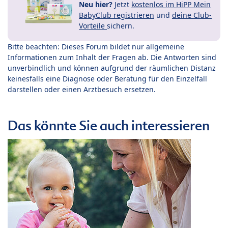
Neu hier?
Jetzt
kostenlos im HiPP Mein
BabyClub registrieren
und
deine Club-
Vorteile
sichern.
Bitte beachten: Dieses Forum bildet nur allgemeine
Informationen zum Inhalt der Fragen ab. Die Antworten sind
unverbindlich und können aufgrund der räumlichen Distanz
keinesfalls eine Diagnose oder Beratung für den Einzelfall
darstellen oder einen Arztbesuch ersetzen.
Das könnte Sie auch interessieren