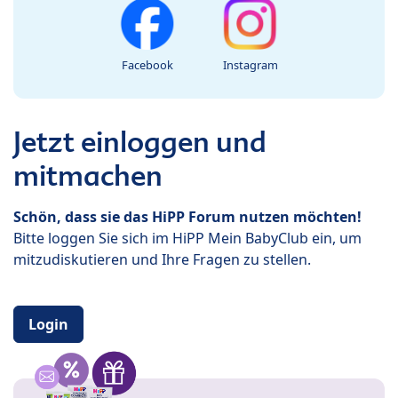
Facebook
Instagram
Jetzt einloggen und
mitmachen
Schön, dass sie das HiPP Forum nutzen möchten!
Bitte loggen Sie sich im HiPP Mein BabyClub ein, um
mitzudiskutieren und Ihre Fragen zu stellen.
Login