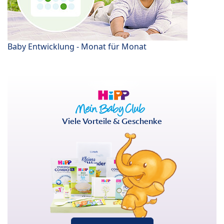
Baby Entwicklung - Monat für Monat
Viele Vorteile & Geschenke