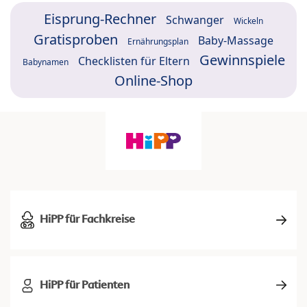
Eisprung-Rechner
Schwanger
Wickeln
Gratisproben
Baby-Massage
Ernährungsplan
Gewinnspiele
Checklisten für Eltern
Babynamen
Online-Shop
HiPP für Fachkreise
HiPP für Patienten