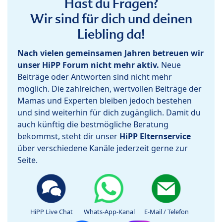
Hast du Fragen?
Wir sind für dich und deinen
Liebling da!
Nach vielen gemeinsamen Jahren betreuen wir
unser HiPP Forum nicht mehr aktiv.
Neue
Beiträge oder Antworten sind nicht mehr
möglich. Die zahlreichen, wertvollen Beiträge der
Mamas und Experten bleiben jedoch bestehen
und sind weiterhin für dich zugänglich. Damit du
auch künftig die bestmögliche Beratung
bekommst, steht dir unser
HiPP Elternservice
über verschiedene Kanäle jederzeit gerne zur
Seite.
HiPP Live Chat
Whats-App-Kanal
E-Mail / Telefon