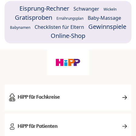
Eisprung-Rechner
Schwanger
Wickeln
Gratisproben
Baby-Massage
Ernährungsplan
Gewinnspiele
Checklisten für Eltern
Babynamen
Online-Shop
HiPP für Fachkreise
HiPP für Patienten