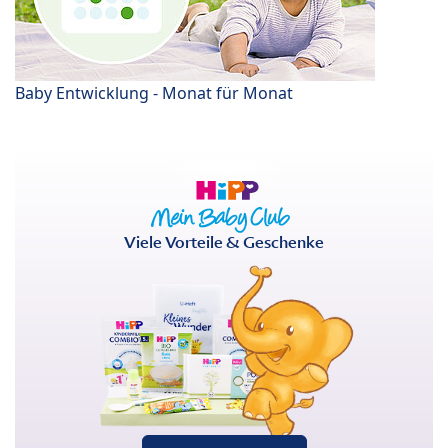
Baby Entwicklung - Monat für Monat
Viele Vorteile & Geschenke