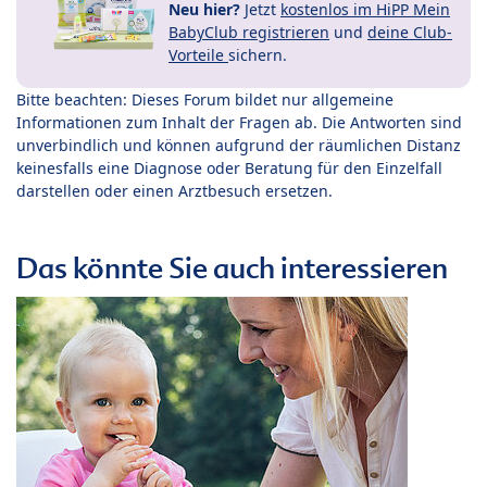
Neu hier?
Jetzt
kostenlos im HiPP Mein
BabyClub registrieren
und
deine Club-
Vorteile
sichern.
Bitte beachten: Dieses Forum bildet nur allgemeine
Informationen zum Inhalt der Fragen ab. Die Antworten sind
unverbindlich und können aufgrund der räumlichen Distanz
keinesfalls eine Diagnose oder Beratung für den Einzelfall
darstellen oder einen Arztbesuch ersetzen.
Das könnte Sie auch interessieren