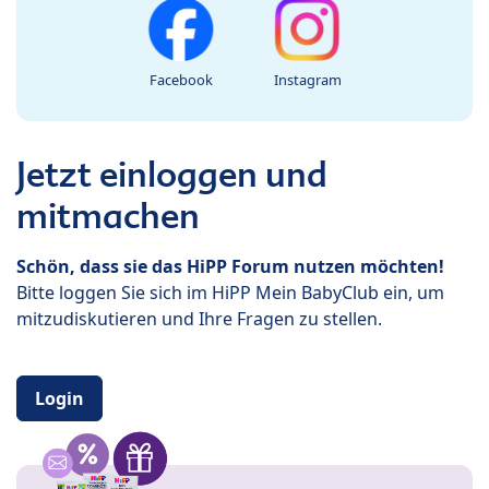
Facebook
Instagram
Jetzt einloggen und
mitmachen
Schön, dass sie das HiPP Forum nutzen möchten!
Bitte loggen Sie sich im HiPP Mein BabyClub ein, um
mitzudiskutieren und Ihre Fragen zu stellen.
Login