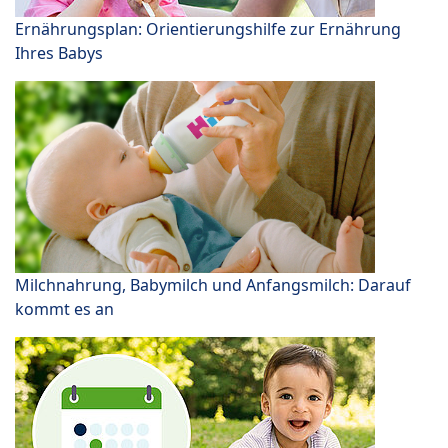
Ernährungsplan: Orientierungshilfe zur Ernährung
Ihres Babys
Milchnahrung, Babymilch und Anfangsmilch: Darauf
kommt es an