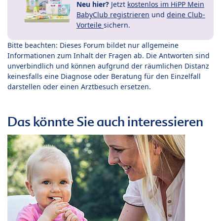
Neu hier?
Jetzt
kostenlos im HiPP Mein
BabyClub registrieren
und
deine Club-
Vorteile
sichern.
Bitte beachten: Dieses Forum bildet nur allgemeine
Informationen zum Inhalt der Fragen ab. Die Antworten sind
unverbindlich und können aufgrund der räumlichen Distanz
keinesfalls eine Diagnose oder Beratung für den Einzelfall
darstellen oder einen Arztbesuch ersetzen.
Das könnte Sie auch interessieren