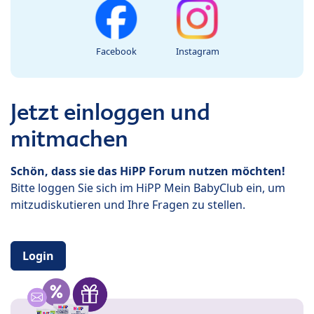
Facebook
Instagram
Jetzt einloggen und
mitmachen
Schön, dass sie das HiPP Forum nutzen möchten!
Bitte loggen Sie sich im HiPP Mein BabyClub ein, um
mitzudiskutieren und Ihre Fragen zu stellen.
Login