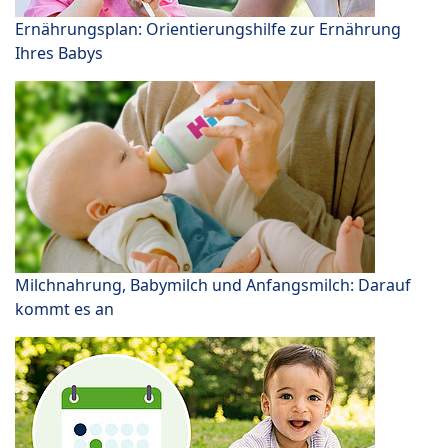
Ernährungsplan: Orientierungshilfe zur Ernährung
Ihres Babys
Milchnahrung, Babymilch und Anfangsmilch: Darauf
kommt es an