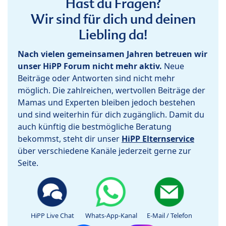
Hast du Fragen?
Wir sind für dich und deinen
Liebling da!
Nach vielen gemeinsamen Jahren betreuen wir
unser HiPP Forum nicht mehr aktiv.
Neue
Beiträge oder Antworten sind nicht mehr
möglich. Die zahlreichen, wertvollen Beiträge der
Mamas und Experten bleiben jedoch bestehen
und sind weiterhin für dich zugänglich. Damit du
auch künftig die bestmögliche Beratung
bekommst, steht dir unser
HiPP Elternservice
über verschiedene Kanäle jederzeit gerne zur
Seite.
HiPP Live Chat
Whats-App-Kanal
E-Mail / Telefon