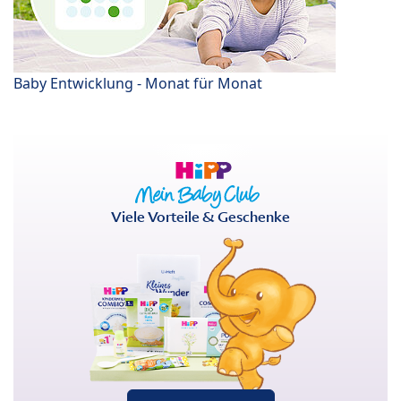
Baby Entwicklung - Monat für Monat
Viele Vorteile & Geschenke