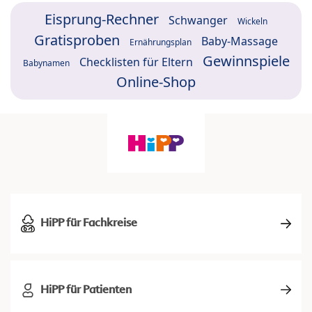
Eisprung-Rechner
Schwanger
Wickeln
Gratisproben
Baby-Massage
Ernährungsplan
Gewinnspiele
Checklisten für Eltern
Babynamen
Online-Shop
HiPP für Fachkreise
HiPP für Patienten