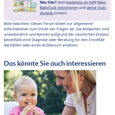
Neu hier?
Jetzt
kostenlos im HiPP Mein
BabyClub registrieren
und
deine Club-
Vorteile
sichern.
Bitte beachten: Dieses Forum bildet nur allgemeine
Informationen zum Inhalt der Fragen ab. Die Antworten sind
unverbindlich und können aufgrund der räumlichen Distanz
keinesfalls eine Diagnose oder Beratung für den Einzelfall
darstellen oder einen Arztbesuch ersetzen.
Das könnte Sie auch interessieren