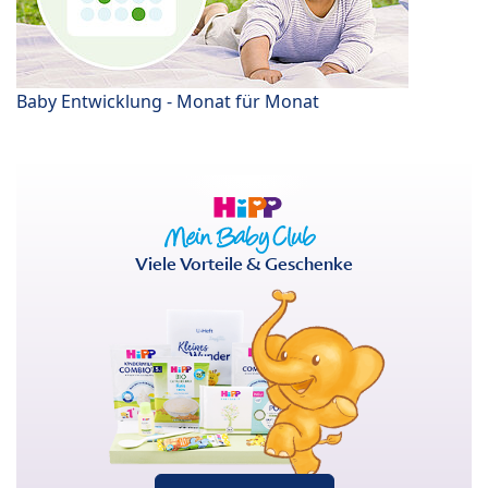
Baby Entwicklung - Monat für Monat
Viele Vorteile & Geschenke