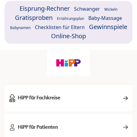
Eisprung-Rechner
Schwanger
Wickeln
Gratisproben
Baby-Massage
Ernährungsplan
Gewinnspiele
Checklisten für Eltern
Babynamen
Online-Shop
HiPP für Fachkreise
HiPP für Patienten