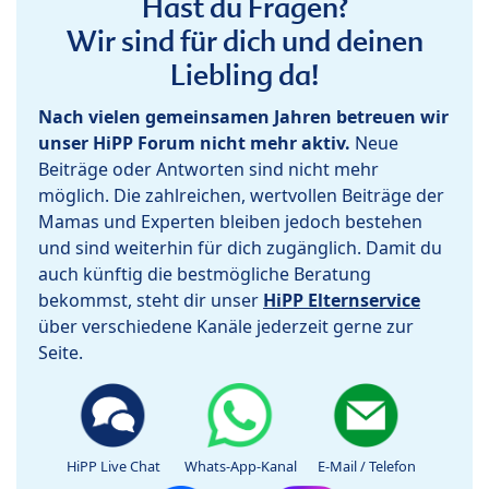
Hast du Fragen?
Wir sind für dich und deinen
Liebling da!
Nach vielen gemeinsamen Jahren betreuen wir
unser HiPP Forum nicht mehr aktiv.
Neue
Beiträge oder Antworten sind nicht mehr
möglich. Die zahlreichen, wertvollen Beiträge der
Mamas und Experten bleiben jedoch bestehen
und sind weiterhin für dich zugänglich. Damit du
auch künftig die bestmögliche Beratung
bekommst, steht dir unser
HiPP Elternservice
über verschiedene Kanäle jederzeit gerne zur
Seite.
HiPP Live Chat
Whats-App-Kanal
E-Mail / Telefon