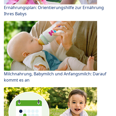
Ernährungsplan: Orientierungshilfe zur Ernährung
Ihres Babys
Milchnahrung, Babymilch und Anfangsmilch: Darauf
kommt es an