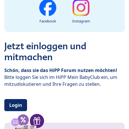
Facebook
Instagram
Jetzt einloggen und
mitmachen
Schön, dass sie das HiPP Forum nutzen möchten!
Bitte loggen Sie sich im HiPP Mein BabyClub ein, um
mitzudiskutieren und Ihre Fragen zu stellen.
Login