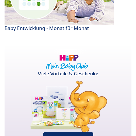
Baby Entwicklung - Monat für Monat
Viele Vorteile & Geschenke