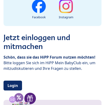
Facebook
Instagram
Jetzt einloggen und
mitmachen
Schön, dass sie das HiPP Forum nutzen möchten!
Bitte loggen Sie sich im HiPP Mein BabyClub ein, um
mitzudiskutieren und Ihre Fragen zu stellen.
Login