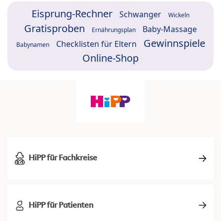
Eisprung-Rechner
Schwanger
Wickeln
Gratisproben
Baby-Massage
Ernährungsplan
Gewinnspiele
Checklisten für Eltern
Babynamen
Online-Shop
HiPP für Fachkreise
HiPP für Patienten