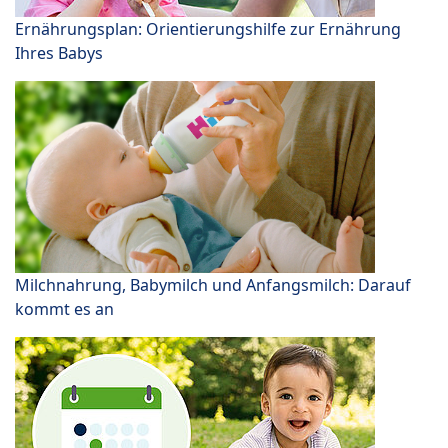
Ernährungsplan: Orientierungshilfe zur Ernährung
Ihres Babys
Milchnahrung, Babymilch und Anfangsmilch: Darauf
kommt es an