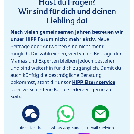
Hast du Fragen?
Wir sind für dich und deinen
Liebling da!
Nach vielen gemeinsamen Jahren betreuen wir
unser HiPP Forum nicht mehr aktiv.
Neue
Beiträge oder Antworten sind nicht mehr
möglich. Die zahlreichen, wertvollen Beiträge der
Mamas und Experten bleiben jedoch bestehen
und sind weiterhin für dich zugänglich. Damit du
auch künftig die bestmögliche Beratung
bekommst, steht dir unser
HiPP Elternservice
über verschiedene Kanäle jederzeit gerne zur
Seite.
HiPP Live Chat
Whats-App-Kanal
E-Mail / Telefon