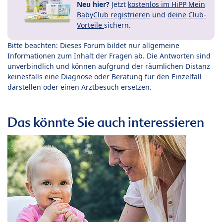
Neu hier?
Jetzt
kostenlos im HiPP Mein
BabyClub registrieren
und
deine Club-
Vorteile
sichern.
Bitte beachten: Dieses Forum bildet nur allgemeine
Informationen zum Inhalt der Fragen ab. Die Antworten sind
unverbindlich und können aufgrund der räumlichen Distanz
keinesfalls eine Diagnose oder Beratung für den Einzelfall
darstellen oder einen Arztbesuch ersetzen.
Das könnte Sie auch interessieren