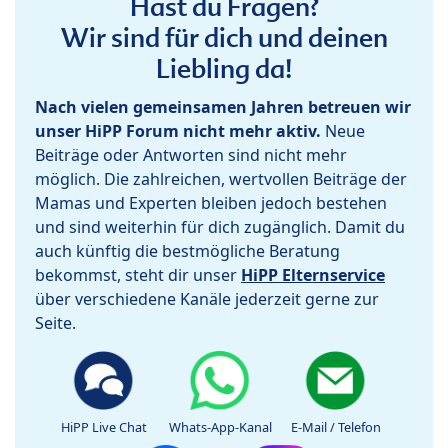
Hast du Fragen?
Wir sind für dich und deinen
Liebling da!
Nach vielen gemeinsamen Jahren betreuen wir
unser HiPP Forum nicht mehr aktiv.
Neue
Beiträge oder Antworten sind nicht mehr
möglich. Die zahlreichen, wertvollen Beiträge der
Mamas und Experten bleiben jedoch bestehen
und sind weiterhin für dich zugänglich. Damit du
auch künftig die bestmögliche Beratung
bekommst, steht dir unser
HiPP Elternservice
über verschiedene Kanäle jederzeit gerne zur
Seite.
HiPP Live Chat
Whats-App-Kanal
E-Mail / Telefon