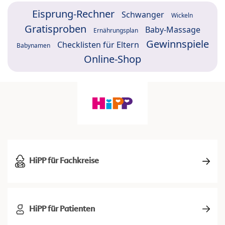
Eisprung-Rechner
Schwanger
Wickeln
Gratisproben
Baby-Massage
Ernährungsplan
Gewinnspiele
Checklisten für Eltern
Babynamen
Online-Shop
HiPP für Fachkreise
HiPP für Patienten