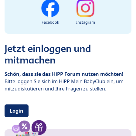
Facebook
Instagram
Jetzt einloggen und
mitmachen
Schön, dass sie das HiPP Forum nutzen möchten!
Bitte loggen Sie sich im HiPP Mein BabyClub ein, um
mitzudiskutieren und Ihre Fragen zu stellen.
Login