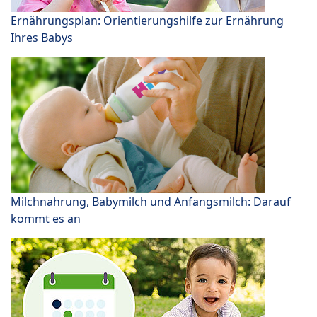
Ernährungsplan: Orientierungshilfe zur Ernährung
Ihres Babys
Milchnahrung, Babymilch und Anfangsmilch: Darauf
kommt es an