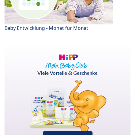
Baby Entwicklung - Monat für Monat
Viele Vorteile & Geschenke