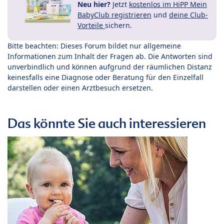
Neu hier?
Jetzt
kostenlos im HiPP Mein
BabyClub registrieren
und
deine Club-
Vorteile
sichern.
Bitte beachten: Dieses Forum bildet nur allgemeine
Informationen zum Inhalt der Fragen ab. Die Antworten sind
unverbindlich und können aufgrund der räumlichen Distanz
keinesfalls eine Diagnose oder Beratung für den Einzelfall
darstellen oder einen Arztbesuch ersetzen.
Das könnte Sie auch interessieren