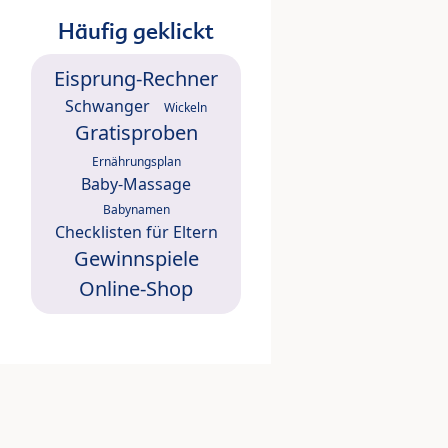
Häufig geklickt
Eisprung-Rechner
Schwanger
Wickeln
Gratisproben
Ernährungsplan
Baby-Massage
Babynamen
Checklisten für Eltern
Gewinnspiele
Online-Shop