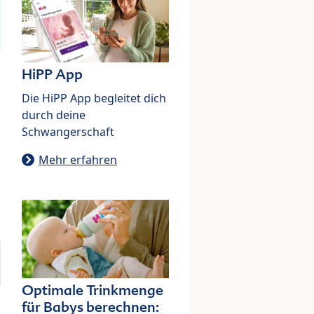
HiPP App
Die HiPP App begleitet dich
durch deine
Schwangerschaft
Mehr erfahren
Optimale Trinkmenge
für Babys berechnen: