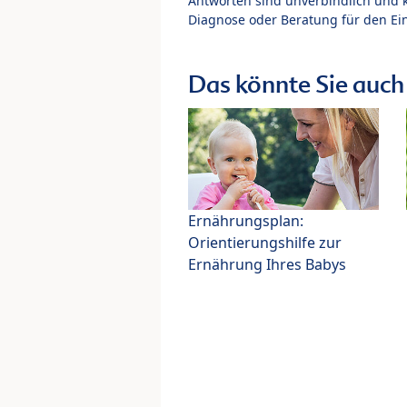
Antworten sind unverbindlich und 
Diagnose oder Beratung für den Ein
Das könnte Sie auch 
Ernährungsplan:
Orientierungshilfe zur
Ernährung Ihres Babys