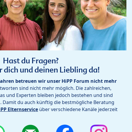
Hast du Fragen?
r dich und deinen Liebling da!
ahren betreuen wir unser HiPP Forum nicht mehr
worten sind nicht mehr möglich. Die zahlreichen,
as und Experten bleiben jedoch bestehen und sind
h. Damit du auch künftig die bestmögliche Beratung
iPP Elternservice
über verschiedene Kanäle jederzeit