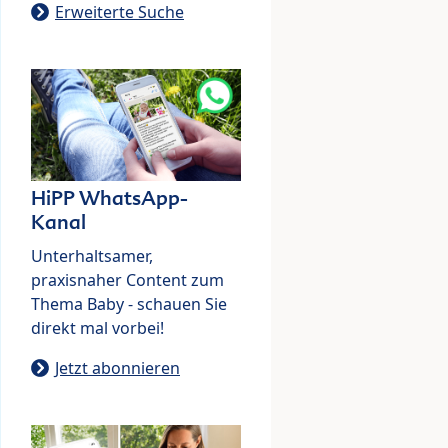
Erweiterte Suche
HiPP WhatsApp-
Kanal
Unterhaltsamer,
praxisnaher Content zum
Thema Baby - schauen Sie
direkt mal vorbei!
Jetzt abonnieren