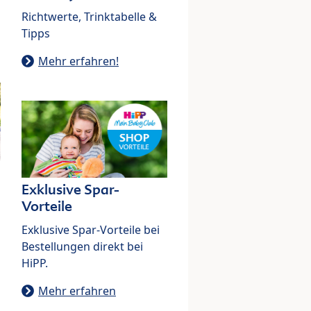
Richtwerte, Trinktabelle &
Tipps
Mehr erfahren!
Exklusive Spar-
Vorteile
Exklusive Spar-Vorteile bei
Bestellungen direkt bei
HiPP.
Mehr erfahren