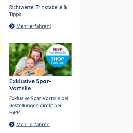
Richtwerte, Trinktabelle &
Tipps
Mehr erfahren!
Exklusive Spar-
Vorteile
Exklusive Spar-Vorteile bei
Bestellungen direkt bei
HiPP.
Mehr erfahren