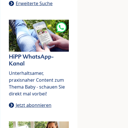
Erweiterte Suche
HiPP WhatsApp-
Kanal
Unterhaltsamer,
praxisnaher Content zum
Thema Baby - schauen Sie
direkt mal vorbei!
Jetzt abonnieren