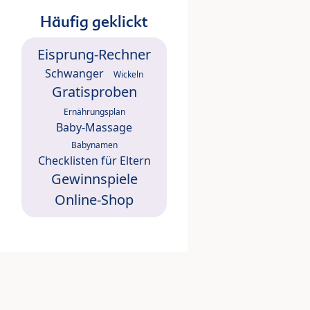
Häufig geklickt
Eisprung-Rechner
Schwanger
Wickeln
Gratisproben
Ernährungsplan
Baby-Massage
Babynamen
Checklisten für Eltern
Gewinnspiele
Online-Shop