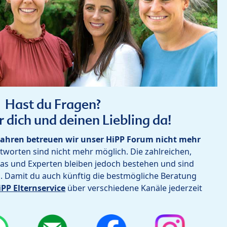
Hast du Fragen?
r dich und deinen Liebling da!
ahren betreuen wir unser HiPP Forum nicht mehr
worten sind nicht mehr möglich. Die zahlreichen,
as und Experten bleiben jedoch bestehen und sind
h. Damit du auch künftig die bestmögliche Beratung
iPP Elternservice
über verschiedene Kanäle jederzeit