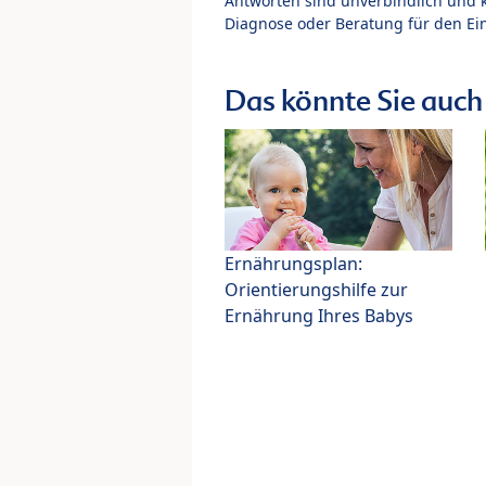
Antworten sind unverbindlich und 
Diagnose oder Beratung für den Ein
Das könnte Sie auch 
Ernährungsplan:
Orientierungshilfe zur
Ernährung Ihres Babys