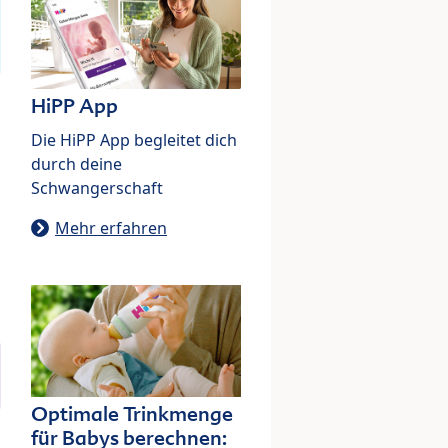
HiPP App
Die HiPP App begleitet dich
durch deine
Schwangerschaft
Mehr erfahren
Optimale Trinkmenge
für Babys berechnen: