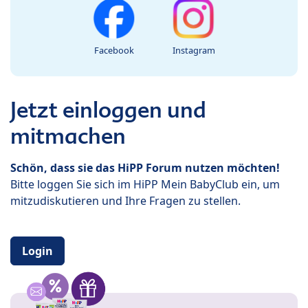
Facebook
Instagram
Jetzt einloggen und
mitmachen
Schön, dass sie das HiPP Forum nutzen möchten!
Bitte loggen Sie sich im HiPP Mein BabyClub ein, um
mitzudiskutieren und Ihre Fragen zu stellen.
Login