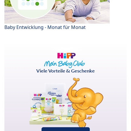
Baby Entwicklung - Monat für Monat
Viele Vorteile & Geschenke