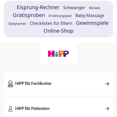
Eisprung-Rechner
Schwanger
Wickeln
Gratisproben
Baby-Massage
Ernährungsplan
Gewinnspiele
Checklisten für Eltern
Babynamen
Online-Shop
HiPP für Fachkreise
HiPP für Patienten