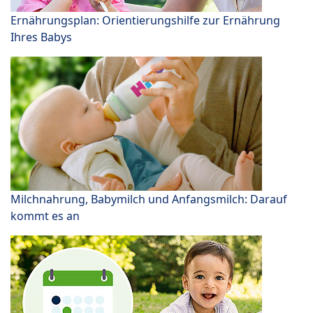
Ernährungsplan: Orientierungshilfe zur Ernährung
Ihres Babys
Milchnahrung, Babymilch und Anfangsmilch: Darauf
kommt es an