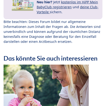
Neu hier?
Jetzt
kostenlos im HiPP Mein
BabyClub registrieren
und
deine Club-
Vorteile
sichern.
Bitte beachten: Dieses Forum bildet nur allgemeine
Informationen zum Inhalt der Fragen ab. Die Antworten sind
unverbindlich und können aufgrund der räumlichen Distanz
keinesfalls eine Diagnose oder Beratung für den Einzelfall
darstellen oder einen Arztbesuch ersetzen.
Das könnte Sie auch interessieren