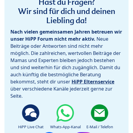
Hast du Fragen?
Wir sind für dich und deinen
Liebling da!
Nach vielen gemeinsamen Jahren betreuen wir
unser HiPP Forum nicht mehr aktiv.
Neue
Beiträge oder Antworten sind nicht mehr
möglich. Die zahlreichen, wertvollen Beiträge der
Mamas und Experten bleiben jedoch bestehen
und sind weiterhin für dich zugänglich. Damit du
auch künftig die bestmögliche Beratung
bekommst, steht dir unser
HiPP Elternservice
über verschiedene Kanäle jederzeit gerne zur
Seite.
HiPP Live Chat
Whats-App-Kanal
E-Mail / Telefon