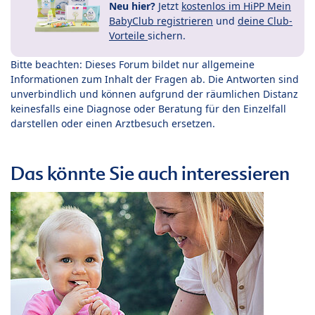
Neu hier?
Jetzt
kostenlos im HiPP Mein
BabyClub registrieren
und
deine Club-
Vorteile
sichern.
Bitte beachten: Dieses Forum bildet nur allgemeine
Informationen zum Inhalt der Fragen ab. Die Antworten sind
unverbindlich und können aufgrund der räumlichen Distanz
keinesfalls eine Diagnose oder Beratung für den Einzelfall
darstellen oder einen Arztbesuch ersetzen.
Das könnte Sie auch interessieren