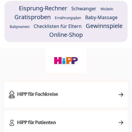
Eisprung-Rechner
Schwanger
Wickeln
Gratisproben
Baby-Massage
Ernährungsplan
Gewinnspiele
Checklisten für Eltern
Babynamen
Online-Shop
HiPP für Fachkreise
HiPP für Patienten