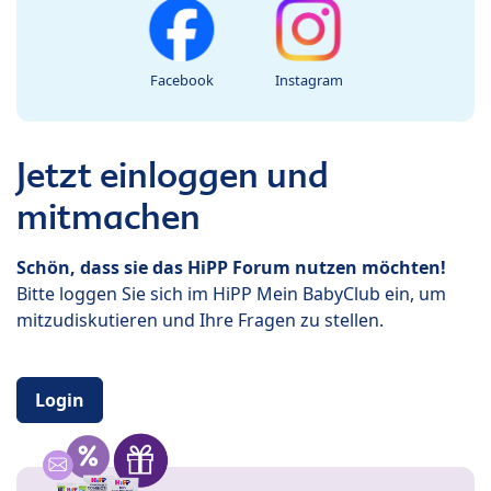
Facebook
Instagram
Jetzt einloggen und
mitmachen
Schön, dass sie das HiPP Forum nutzen möchten!
Bitte loggen Sie sich im HiPP Mein BabyClub ein, um
mitzudiskutieren und Ihre Fragen zu stellen.
Login