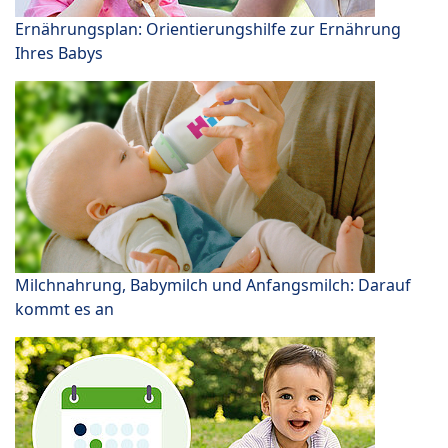
Ernährungsplan: Orientierungshilfe zur Ernährung
Ihres Babys
Milchnahrung, Babymilch und Anfangsmilch: Darauf
kommt es an