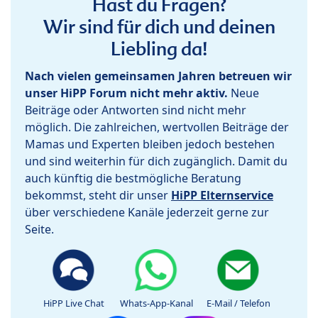
Hast du Fragen?
Wir sind für dich und deinen
Liebling da!
Nach vielen gemeinsamen Jahren betreuen wir
unser HiPP Forum nicht mehr aktiv.
Neue
Beiträge oder Antworten sind nicht mehr
möglich. Die zahlreichen, wertvollen Beiträge der
Mamas und Experten bleiben jedoch bestehen
und sind weiterhin für dich zugänglich. Damit du
auch künftig die bestmögliche Beratung
bekommst, steht dir unser
HiPP Elternservice
über verschiedene Kanäle jederzeit gerne zur
Seite.
HiPP Live Chat
Whats-App-Kanal
E-Mail / Telefon