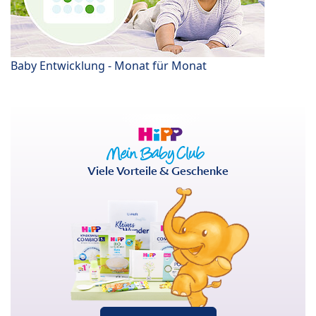
Baby Entwicklung - Monat für Monat
Viele Vorteile & Geschenke