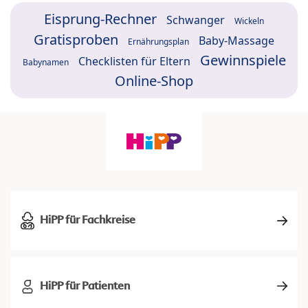
Eisprung-Rechner
Schwanger
Wickeln
Gratisproben
Baby-Massage
Ernährungsplan
Gewinnspiele
Checklisten für Eltern
Babynamen
Online-Shop
HiPP für Fachkreise
HiPP für Patienten