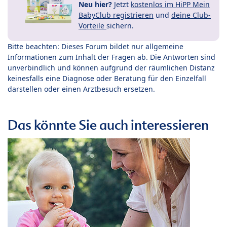
Neu hier?
Jetzt
kostenlos im HiPP Mein
BabyClub registrieren
und
deine Club-
Vorteile
sichern.
Bitte beachten: Dieses Forum bildet nur allgemeine
Informationen zum Inhalt der Fragen ab. Die Antworten sind
unverbindlich und können aufgrund der räumlichen Distanz
keinesfalls eine Diagnose oder Beratung für den Einzelfall
darstellen oder einen Arztbesuch ersetzen.
Das könnte Sie auch interessieren