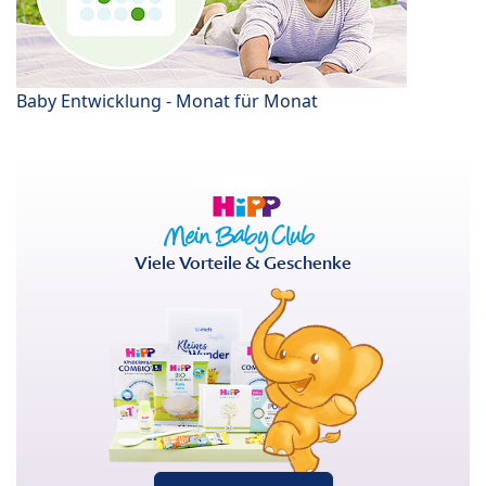
Baby Entwicklung - Monat für Monat
Viele Vorteile & Geschenke