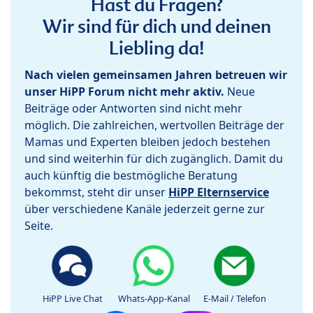
Hast du Fragen?
Wir sind für dich und deinen
Liebling da!
Nach vielen gemeinsamen Jahren betreuen wir
unser HiPP Forum nicht mehr aktiv.
Neue
Beiträge oder Antworten sind nicht mehr
möglich. Die zahlreichen, wertvollen Beiträge der
Mamas und Experten bleiben jedoch bestehen
und sind weiterhin für dich zugänglich. Damit du
auch künftig die bestmögliche Beratung
bekommst, steht dir unser
HiPP Elternservice
über verschiedene Kanäle jederzeit gerne zur
Seite.
HiPP Live Chat
Whats-App-Kanal
E-Mail / Telefon