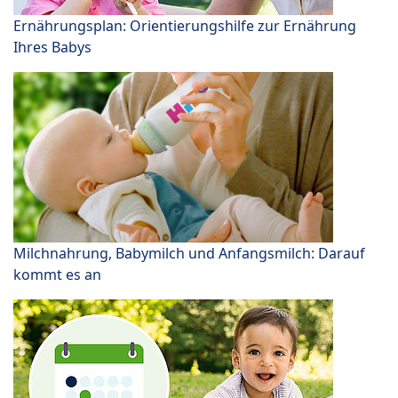
Ernährungsplan: Orientierungshilfe zur Ernährung
Ihres Babys
Milchnahrung, Babymilch und Anfangsmilch: Darauf
kommt es an