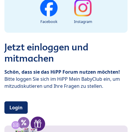
Facebook
Instagram
Jetzt einloggen und
mitmachen
Schön, dass sie das HiPP Forum nutzen möchten!
Bitte loggen Sie sich im HiPP Mein BabyClub ein, um
mitzudiskutieren und Ihre Fragen zu stellen.
Login