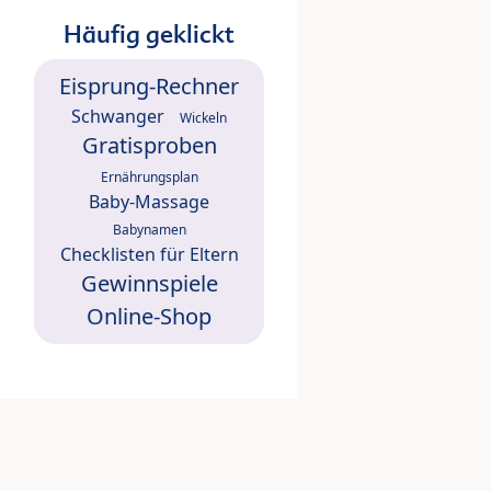
Häufig geklickt
Eisprung-Rechner
Schwanger
Wickeln
Gratisproben
Ernährungsplan
Baby-Massage
Babynamen
Checklisten für Eltern
Gewinnspiele
Online-Shop