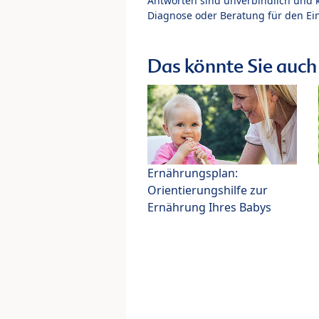
Antworten sind unverbindlich und 
Diagnose oder Beratung für den Ein
Das könnte Sie auch 
Ernährungsplan:
Orientierungshilfe zur
Ernährung Ihres Babys