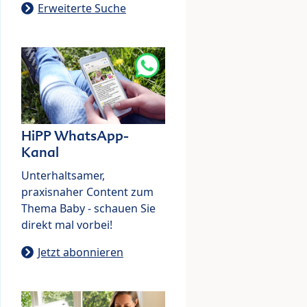
Erweiterte Suche
HiPP WhatsApp-
Kanal
Unterhaltsamer,
praxisnaher Content zum
Thema Baby - schauen Sie
direkt mal vorbei!
Jetzt abonnieren