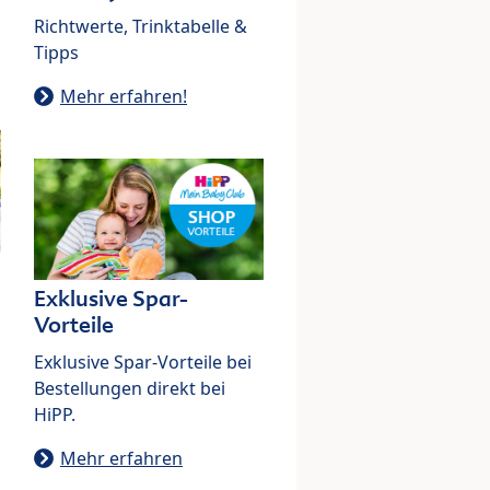
Richtwerte, Trinktabelle &
Tipps
Mehr erfahren!
Exklusive Spar-
Vorteile
Exklusive Spar-Vorteile bei
Bestellungen direkt bei
HiPP.
Mehr erfahren