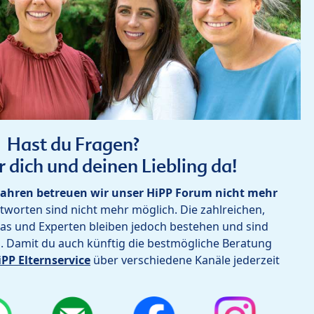
Hast du Fragen?
r dich und deinen Liebling da!
ahren betreuen wir unser HiPP Forum nicht mehr
worten sind nicht mehr möglich. Die zahlreichen,
as und Experten bleiben jedoch bestehen und sind
h. Damit du auch künftig die bestmögliche Beratung
iPP Elternservice
über verschiedene Kanäle jederzeit