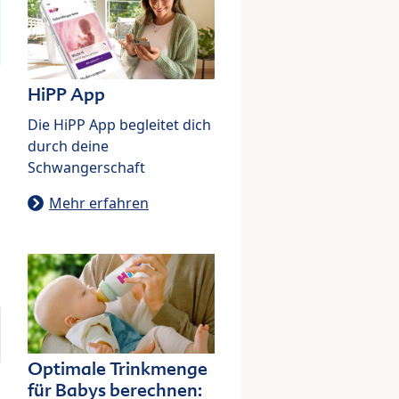
HiPP App
Die HiPP App begleitet dich
durch deine
Schwangerschaft
Mehr erfahren
Optimale Trinkmenge
für Babys berechnen: