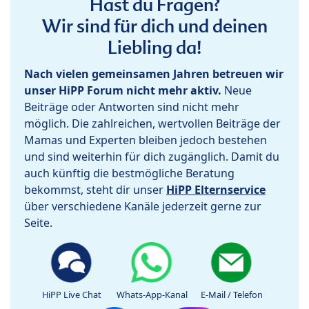
Hast du Fragen?
Wir sind für dich und deinen
Liebling da!
Nach vielen gemeinsamen Jahren betreuen wir
unser HiPP Forum nicht mehr aktiv.
Neue
Beiträge oder Antworten sind nicht mehr
möglich. Die zahlreichen, wertvollen Beiträge der
Mamas und Experten bleiben jedoch bestehen
und sind weiterhin für dich zugänglich. Damit du
auch künftig die bestmögliche Beratung
bekommst, steht dir unser
HiPP Elternservice
über verschiedene Kanäle jederzeit gerne zur
Seite.
HiPP Live Chat
Whats-App-Kanal
E-Mail / Telefon