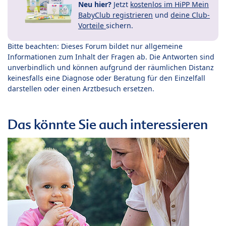
Neu hier?
Jetzt
kostenlos im HiPP Mein
BabyClub registrieren
und
deine Club-
Vorteile
sichern.
Bitte beachten: Dieses Forum bildet nur allgemeine
Informationen zum Inhalt der Fragen ab. Die Antworten sind
unverbindlich und können aufgrund der räumlichen Distanz
keinesfalls eine Diagnose oder Beratung für den Einzelfall
darstellen oder einen Arztbesuch ersetzen.
Das könnte Sie auch interessieren