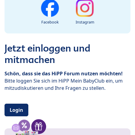
Facebook
Instagram
Jetzt einloggen und
mitmachen
Schön, dass sie das HiPP Forum nutzen möchten!
Bitte loggen Sie sich im HiPP Mein BabyClub ein, um
mitzudiskutieren und Ihre Fragen zu stellen.
Login