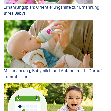
Ernährungsplan: Orientierungshilfe zur Ernährung
Ihres Babys
Milchnahrung, Babymilch und Anfangsmilch: Darauf
kommt es an