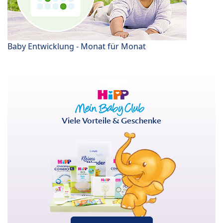
Baby Entwicklung - Monat für Monat
Viele Vorteile & Geschenke