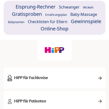
Eisprung-Rechner
Schwanger
Wickeln
Gratisproben
Baby-Massage
Ernährungsplan
Gewinnspiele
Checklisten für Eltern
Babynamen
Online-Shop
HiPP für Fachkreise
HiPP für Patienten