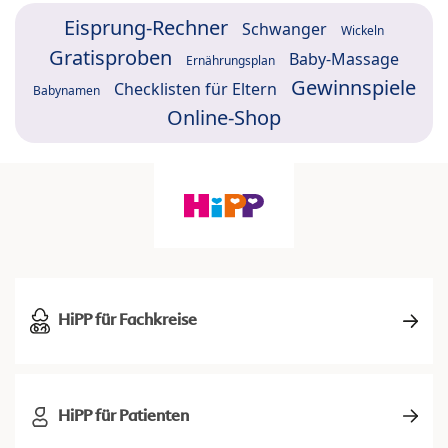
Eisprung-Rechner
Schwanger
Wickeln
Gratisproben
Baby-Massage
Ernährungsplan
Gewinnspiele
Checklisten für Eltern
Babynamen
Online-Shop
HiPP für Fachkreise
HiPP für Patienten