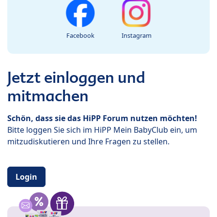
Facebook
Instagram
Jetzt einloggen und
mitmachen
Schön, dass sie das HiPP Forum nutzen möchten!
Bitte loggen Sie sich im HiPP Mein BabyClub ein, um
mitzudiskutieren und Ihre Fragen zu stellen.
Login