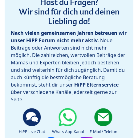
Hast du Fragen?
Wir sind für dich und deinen
Liebling da!
Nach vielen gemeinsamen Jahren betreuen wir
unser HiPP Forum nicht mehr aktiv.
Neue
Beiträge oder Antworten sind nicht mehr
möglich. Die zahlreichen, wertvollen Beiträge der
Mamas und Experten bleiben jedoch bestehen
und sind weiterhin für dich zugänglich. Damit du
auch künftig die bestmögliche Beratung
bekommst, steht dir unser
HiPP Elternservice
über verschiedene Kanäle jederzeit gerne zur
Seite.
HiPP Live Chat
Whats-App-Kanal
E-Mail / Telefon