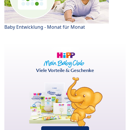
Baby Entwicklung - Monat für Monat
Viele Vorteile & Geschenke