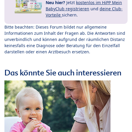
Neu hier?
Jetzt
kostenlos im HiPP Mein
BabyClub registrieren
und
deine Club-
Vorteile
sichern.
Bitte beachten: Dieses Forum bildet nur allgemeine
Informationen zum Inhalt der Fragen ab. Die Antworten sind
unverbindlich und können aufgrund der räumlichen Distanz
keinesfalls eine Diagnose oder Beratung für den Einzelfall
darstellen oder einen Arztbesuch ersetzen.
Das könnte Sie auch interessieren