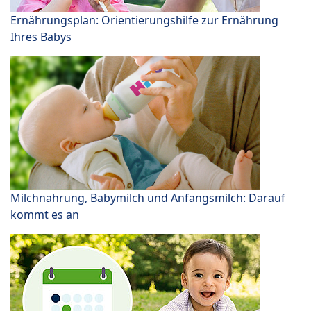
Ernährungsplan: Orientierungshilfe zur Ernährung
Ihres Babys
Milchnahrung, Babymilch und Anfangsmilch: Darauf
kommt es an