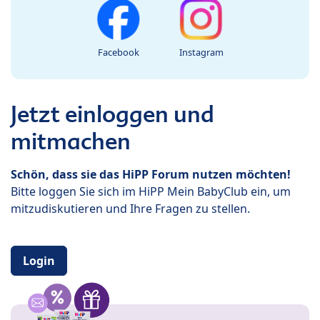
Facebook
Instagram
Jetzt einloggen und
mitmachen
Schön, dass sie das HiPP Forum nutzen möchten!
Bitte loggen Sie sich im HiPP Mein BabyClub ein, um
mitzudiskutieren und Ihre Fragen zu stellen.
Login