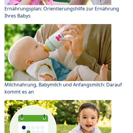
Ernährungsplan: Orientierungshilfe zur Ernährung
Ihres Babys
Milchnahrung, Babymilch und Anfangsmilch: Darauf
kommt es an