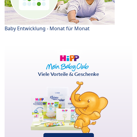
Baby Entwicklung - Monat für Monat
Viele Vorteile & Geschenke