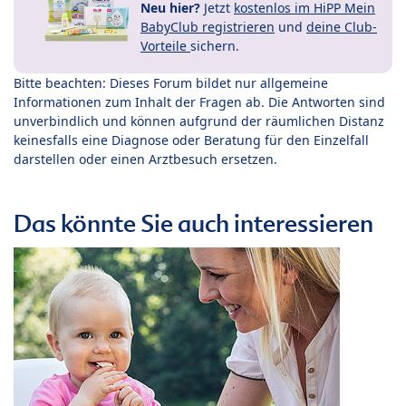
Neu hier?
Jetzt
kostenlos im HiPP Mein
BabyClub registrieren
und
deine Club-
Vorteile
sichern.
Bitte beachten: Dieses Forum bildet nur allgemeine
Informationen zum Inhalt der Fragen ab. Die Antworten sind
unverbindlich und können aufgrund der räumlichen Distanz
keinesfalls eine Diagnose oder Beratung für den Einzelfall
darstellen oder einen Arztbesuch ersetzen.
Das könnte Sie auch interessieren