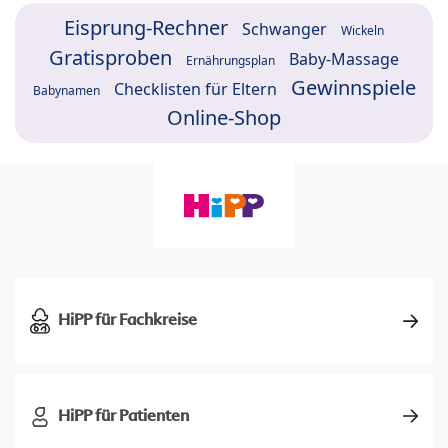
Eisprung-Rechner
Schwanger
Wickeln
Gratisproben
Baby-Massage
Ernährungsplan
Gewinnspiele
Checklisten für Eltern
Babynamen
Online-Shop
HiPP für Fachkreise
HiPP für Patienten