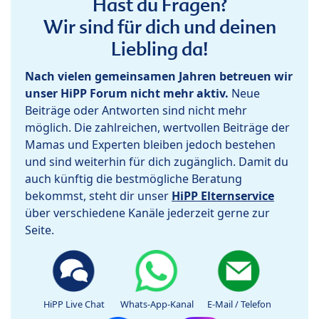
Hast du Fragen?
Wir sind für dich und deinen
Liebling da!
Nach vielen gemeinsamen Jahren betreuen wir
unser HiPP Forum nicht mehr aktiv.
Neue
Beiträge oder Antworten sind nicht mehr
möglich. Die zahlreichen, wertvollen Beiträge der
Mamas und Experten bleiben jedoch bestehen
und sind weiterhin für dich zugänglich. Damit du
auch künftig die bestmögliche Beratung
bekommst, steht dir unser
HiPP Elternservice
über verschiedene Kanäle jederzeit gerne zur
Seite.
HiPP Live Chat
Whats-App-Kanal
E-Mail / Telefon