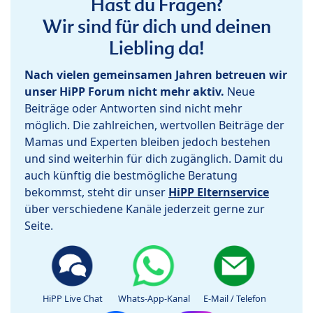
Hast du Fragen?
Wir sind für dich und deinen
Liebling da!
Nach vielen gemeinsamen Jahren betreuen wir
unser HiPP Forum nicht mehr aktiv.
Neue
Beiträge oder Antworten sind nicht mehr
möglich. Die zahlreichen, wertvollen Beiträge der
Mamas und Experten bleiben jedoch bestehen
und sind weiterhin für dich zugänglich. Damit du
auch künftig die bestmögliche Beratung
bekommst, steht dir unser
HiPP Elternservice
über verschiedene Kanäle jederzeit gerne zur
Seite.
HiPP Live Chat
Whats-App-Kanal
E-Mail / Telefon