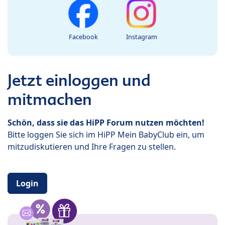
Facebook
Instagram
Jetzt einloggen und
mitmachen
Schön, dass sie das HiPP Forum nutzen möchten!
Bitte loggen Sie sich im HiPP Mein BabyClub ein, um
mitzudiskutieren und Ihre Fragen zu stellen.
Login