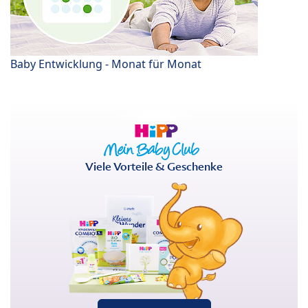
Baby Entwicklung - Monat für Monat
Viele Vorteile & Geschenke