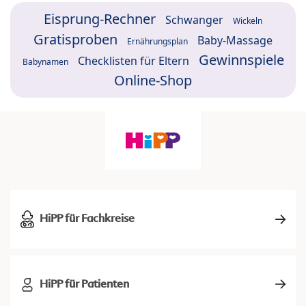
Eisprung-Rechner
Schwanger
Wickeln
Gratisproben
Baby-Massage
Ernährungsplan
Gewinnspiele
Checklisten für Eltern
Babynamen
Online-Shop
HiPP für Fachkreise
HiPP für Patienten