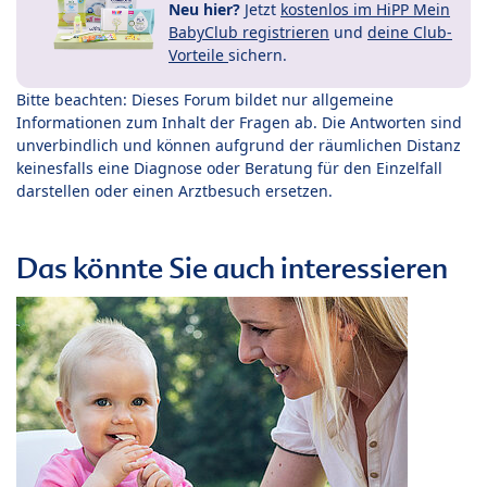
Neu hier?
Jetzt
kostenlos im HiPP Mein
BabyClub registrieren
und
deine Club-
Vorteile
sichern.
Bitte beachten: Dieses Forum bildet nur allgemeine
Informationen zum Inhalt der Fragen ab. Die Antworten sind
unverbindlich und können aufgrund der räumlichen Distanz
keinesfalls eine Diagnose oder Beratung für den Einzelfall
darstellen oder einen Arztbesuch ersetzen.
Das könnte Sie auch interessieren