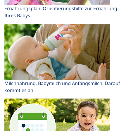
Ernährungsplan: Orientierungshilfe zur Ernährung
Ihres Babys
Milchnahrung, Babymilch und Anfangsmilch: Darauf
kommt es an