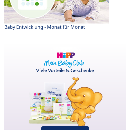
Baby Entwicklung - Monat für Monat
Viele Vorteile & Geschenke