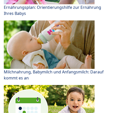
Ernährungsplan: Orientierungshilfe zur Ernährung
Ihres Babys
Milchnahrung, Babymilch und Anfangsmilch: Darauf
kommt es an