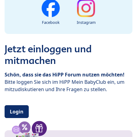
Facebook
Instagram
Jetzt einloggen und
mitmachen
Schön, dass sie das HiPP Forum nutzen möchten!
Bitte loggen Sie sich im HiPP Mein BabyClub ein, um
mitzudiskutieren und Ihre Fragen zu stellen.
Login