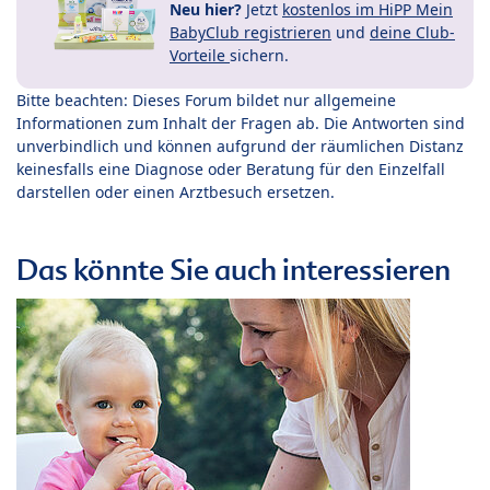
Neu hier?
Jetzt
kostenlos im HiPP Mein
BabyClub registrieren
und
deine Club-
Vorteile
sichern.
Bitte beachten: Dieses Forum bildet nur allgemeine
Informationen zum Inhalt der Fragen ab. Die Antworten sind
unverbindlich und können aufgrund der räumlichen Distanz
keinesfalls eine Diagnose oder Beratung für den Einzelfall
darstellen oder einen Arztbesuch ersetzen.
Das könnte Sie auch interessieren