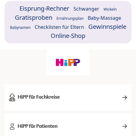
Eisprung-Rechner
Schwanger
Wickeln
Gratisproben
Baby-Massage
Ernährungsplan
Gewinnspiele
Checklisten für Eltern
Babynamen
Online-Shop
HiPP für Fachkreise
HiPP für Patienten