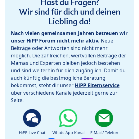
Hast du Fragen?
Wir sind für dich und deinen
Liebling da!
Nach vielen gemeinsamen Jahren betreuen wir
unser HiPP Forum nicht mehr aktiv.
Neue
Beiträge oder Antworten sind nicht mehr
möglich. Die zahlreichen, wertvollen Beiträge der
Mamas und Experten bleiben jedoch bestehen
und sind weiterhin für dich zugänglich. Damit du
auch künftig die bestmögliche Beratung
bekommst, steht dir unser
HiPP Elternservice
über verschiedene Kanäle jederzeit gerne zur
Seite.
HiPP Live Chat
Whats-App-Kanal
E-Mail / Telefon