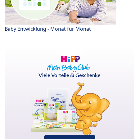
Baby Entwicklung - Monat für Monat
Viele Vorteile & Geschenke