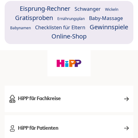
Eisprung-Rechner
Schwanger
Wickeln
Gratisproben
Baby-Massage
Ernährungsplan
Gewinnspiele
Checklisten für Eltern
Babynamen
Online-Shop
HiPP für Fachkreise
HiPP für Patienten