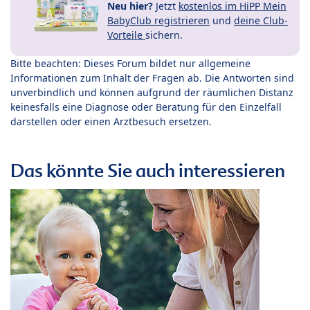
Neu hier?
Jetzt
kostenlos im HiPP Mein
BabyClub registrieren
und
deine Club-
Vorteile
sichern.
Bitte beachten: Dieses Forum bildet nur allgemeine
Informationen zum Inhalt der Fragen ab. Die Antworten sind
unverbindlich und können aufgrund der räumlichen Distanz
keinesfalls eine Diagnose oder Beratung für den Einzelfall
darstellen oder einen Arztbesuch ersetzen.
Das könnte Sie auch interessieren