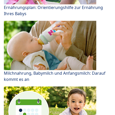
Ernährungsplan: Orientierungshilfe zur Ernährung
Ihres Babys
Milchnahrung, Babymilch und Anfangsmilch: Darauf
kommt es an