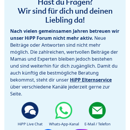
Hast du Fragen?
Wir sind für dich und deinen
Liebling da!
Nach vielen gemeinsamen Jahren betreuen wir
unser HiPP Forum nicht mehr aktiv.
Neue
Beiträge oder Antworten sind nicht mehr
möglich. Die zahlreichen, wertvollen Beiträge der
Mamas und Experten bleiben jedoch bestehen
und sind weiterhin für dich zugänglich. Damit du
auch künftig die bestmögliche Beratung
bekommst, steht dir unser
HiPP Elternservice
über verschiedene Kanäle jederzeit gerne zur
Seite.
HiPP Live Chat
Whats-App-Kanal
E-Mail / Telefon