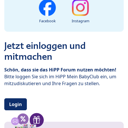
Facebook
Instagram
Jetzt einloggen und
mitmachen
Schön, dass sie das HiPP Forum nutzen möchten!
Bitte loggen Sie sich im HiPP Mein BabyClub ein, um
mitzudiskutieren und Ihre Fragen zu stellen.
Login