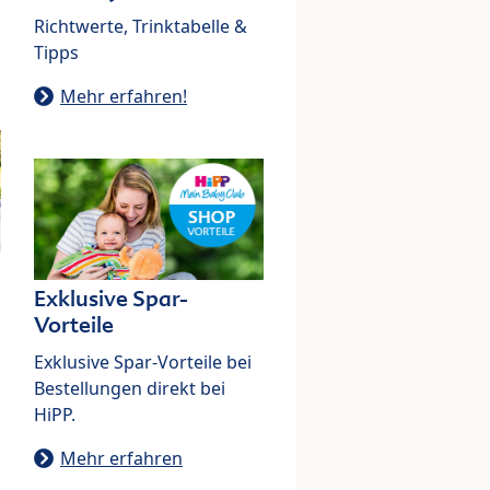
Richtwerte, Trinktabelle &
Tipps
Mehr erfahren!
Exklusive Spar-
Vorteile
Exklusive Spar-Vorteile bei
Bestellungen direkt bei
HiPP.
Mehr erfahren