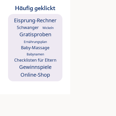
Häufig geklickt
Eisprung-Rechner
Schwanger
Wickeln
Gratisproben
Ernährungsplan
Baby-Massage
Babynamen
Checklisten für Eltern
Gewinnspiele
Online-Shop