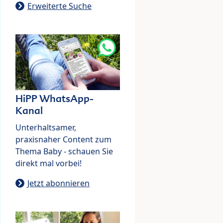
Erweiterte Suche
HiPP WhatsApp-
Kanal
Unterhaltsamer,
praxisnaher Content zum
Thema Baby - schauen Sie
direkt mal vorbei!
Jetzt abonnieren