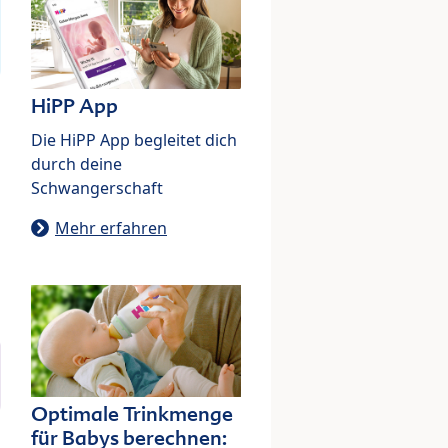
HiPP App
Die HiPP App begleitet dich
durch deine
Schwangerschaft
Mehr erfahren
Optimale Trinkmenge
für Babys berechnen: