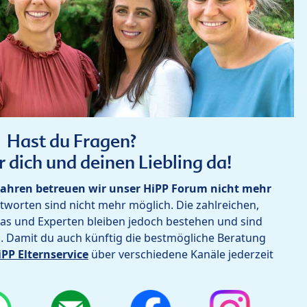
Hast du Fragen?
r dich und deinen Liebling da!
ahren betreuen wir unser HiPP Forum nicht mehr
worten sind nicht mehr möglich. Die zahlreichen,
as und Experten bleiben jedoch bestehen und sind
h. Damit du auch künftig die bestmögliche Beratung
iPP Elternservice
über verschiedene Kanäle jederzeit