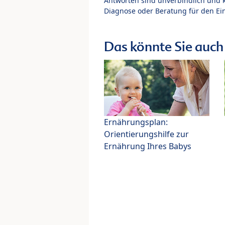
Antworten sind unverbindlich und 
Diagnose oder Beratung für den Ein
Das könnte Sie auch 
Ernährungsplan:
Orientierungshilfe zur
Ernährung Ihres Babys