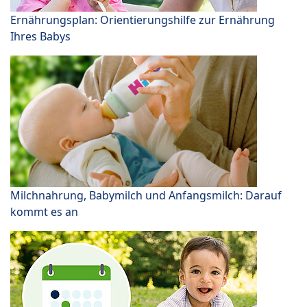
Ernährungsplan: Orientierungshilfe zur Ernährung
Ihres Babys
Milchnahrung, Babymilch und Anfangsmilch: Darauf
kommt es an