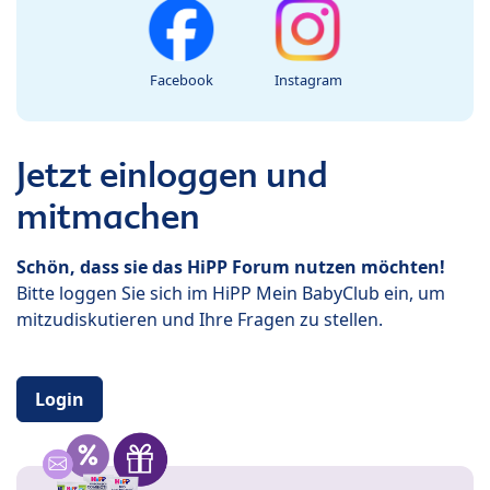
Facebook
Instagram
Jetzt einloggen und
mitmachen
Schön, dass sie das HiPP Forum nutzen möchten!
Bitte loggen Sie sich im HiPP Mein BabyClub ein, um
mitzudiskutieren und Ihre Fragen zu stellen.
Login