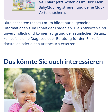
Neu hier?
Jetzt
kostenlos im HiPP Mein
BabyClub registrieren
und
deine Club-
Vorteile
sichern.
Bitte beachten: Dieses Forum bildet nur allgemeine
Informationen zum Inhalt der Fragen ab. Die Antworten sind
unverbindlich und können aufgrund der räumlichen Distanz
keinesfalls eine Diagnose oder Beratung für den Einzelfall
darstellen oder einen Arztbesuch ersetzen.
Das könnte Sie auch interessieren