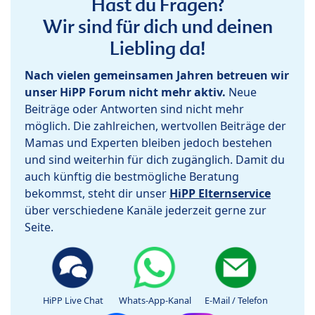
Hast du Fragen?
Wir sind für dich und deinen
Liebling da!
Nach vielen gemeinsamen Jahren betreuen wir
unser HiPP Forum nicht mehr aktiv.
Neue
Beiträge oder Antworten sind nicht mehr
möglich. Die zahlreichen, wertvollen Beiträge der
Mamas und Experten bleiben jedoch bestehen
und sind weiterhin für dich zugänglich. Damit du
auch künftig die bestmögliche Beratung
bekommst, steht dir unser
HiPP Elternservice
über verschiedene Kanäle jederzeit gerne zur
Seite.
HiPP Live Chat
Whats-App-Kanal
E-Mail / Telefon