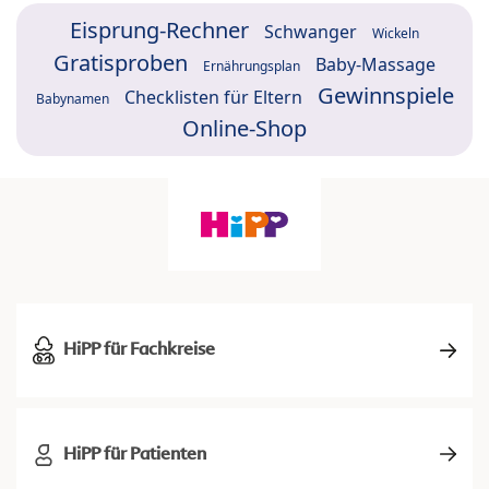
Eisprung-Rechner
Schwanger
Wickeln
Gratisproben
Baby-Massage
Ernährungsplan
Gewinnspiele
Checklisten für Eltern
Babynamen
Online-Shop
HiPP für Fachkreise
HiPP für Patienten