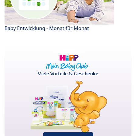
Baby Entwicklung - Monat für Monat
Viele Vorteile & Geschenke