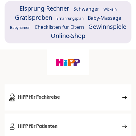
Eisprung-Rechner
Schwanger
Wickeln
Gratisproben
Baby-Massage
Ernährungsplan
Gewinnspiele
Checklisten für Eltern
Babynamen
Online-Shop
HiPP für Fachkreise
HiPP für Patienten