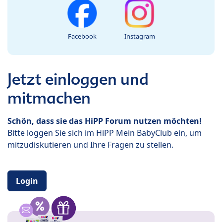
Facebook
Instagram
Jetzt einloggen und
mitmachen
Schön, dass sie das HiPP Forum nutzen möchten!
Bitte loggen Sie sich im HiPP Mein BabyClub ein, um
mitzudiskutieren und Ihre Fragen zu stellen.
Login