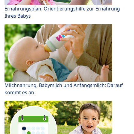
Ernährungsplan: Orientierungshilfe zur Ernährung
Ihres Babys
Milchnahrung, Babymilch und Anfangsmilch: Darauf
kommt es an