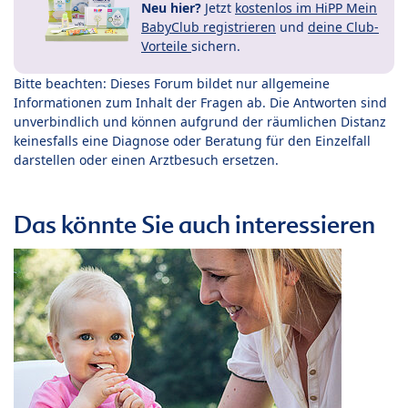
Neu hier?
Jetzt
kostenlos im HiPP Mein
BabyClub registrieren
und
deine Club-
Vorteile
sichern.
Bitte beachten: Dieses Forum bildet nur allgemeine
Informationen zum Inhalt der Fragen ab. Die Antworten sind
unverbindlich und können aufgrund der räumlichen Distanz
keinesfalls eine Diagnose oder Beratung für den Einzelfall
darstellen oder einen Arztbesuch ersetzen.
Das könnte Sie auch interessieren