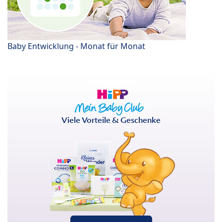
Baby Entwicklung - Monat für Monat
Viele Vorteile & Geschenke