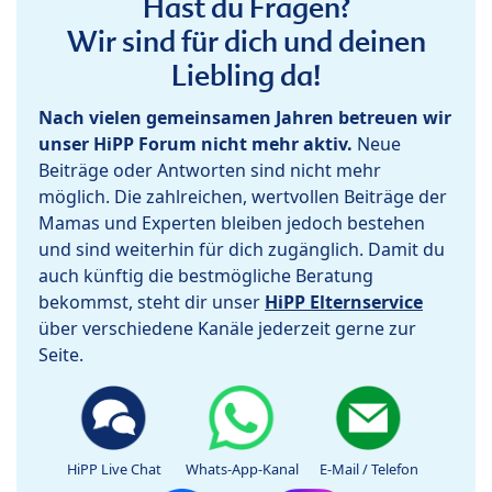
Hast du Fragen?
Wir sind für dich und deinen
Liebling da!
Nach vielen gemeinsamen Jahren betreuen wir
unser HiPP Forum nicht mehr aktiv.
Neue
Beiträge oder Antworten sind nicht mehr
möglich. Die zahlreichen, wertvollen Beiträge der
Mamas und Experten bleiben jedoch bestehen
und sind weiterhin für dich zugänglich. Damit du
auch künftig die bestmögliche Beratung
bekommst, steht dir unser
HiPP Elternservice
über verschiedene Kanäle jederzeit gerne zur
Seite.
HiPP Live Chat
Whats-App-Kanal
E-Mail / Telefon