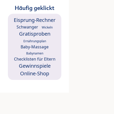
Häufig geklickt
Eisprung-Rechner
Schwanger
Wickeln
Gratisproben
Ernährungsplan
Baby-Massage
Babynamen
Checklisten für Eltern
Gewinnspiele
Online-Shop