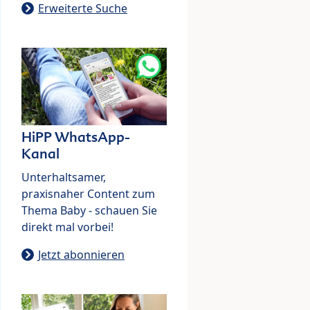
Erweiterte Suche
HiPP WhatsApp-
Kanal
Unterhaltsamer,
praxisnaher Content zum
Thema Baby - schauen Sie
direkt mal vorbei!
Jetzt abonnieren