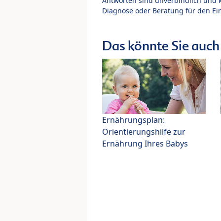
Antworten sind unverbindlich und 
Diagnose oder Beratung für den Ein
Das könnte Sie auch 
Ernährungsplan:
Orientierungshilfe zur
Ernährung Ihres Babys