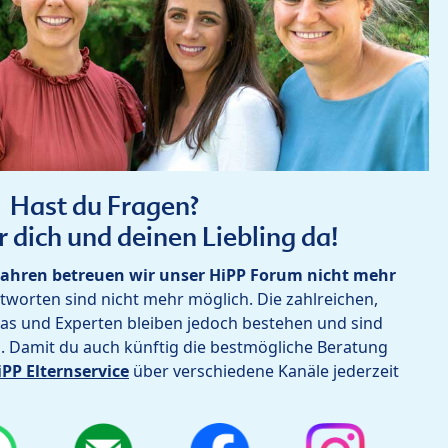
Hast du Fragen?
r dich und deinen Liebling da!
ahren betreuen wir unser HiPP Forum nicht mehr
worten sind nicht mehr möglich. Die zahlreichen,
as und Experten bleiben jedoch bestehen und sind
h. Damit du auch künftig die bestmögliche Beratung
iPP Elternservice
über verschiedene Kanäle jederzeit