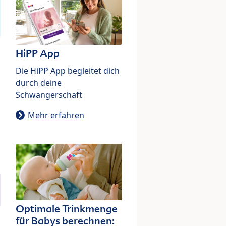
HiPP App
Die HiPP App begleitet dich
durch deine
Schwangerschaft
Mehr erfahren
Optimale Trinkmenge
für Babys berechnen: