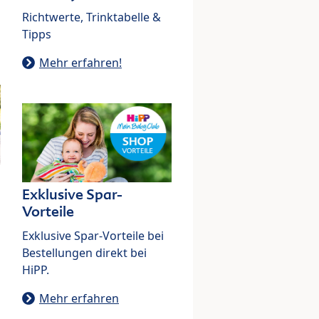
Richtwerte, Trinktabelle &
Tipps
Mehr erfahren!
Exklusive Spar-
Vorteile
Exklusive Spar-Vorteile bei
Bestellungen direkt bei
HiPP.
Mehr erfahren