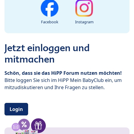
Facebook
Instagram
Jetzt einloggen und
mitmachen
Schön, dass sie das HiPP Forum nutzen möchten!
Bitte loggen Sie sich im HiPP Mein BabyClub ein, um
mitzudiskutieren und Ihre Fragen zu stellen.
Login