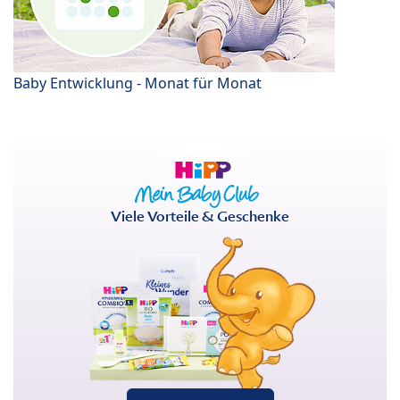
Baby Entwicklung - Monat für Monat
Viele Vorteile & Geschenke