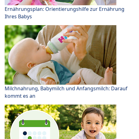
Ernährungsplan: Orientierungshilfe zur Ernährung
Ihres Babys
Milchnahrung, Babymilch und Anfangsmilch: Darauf
kommt es an