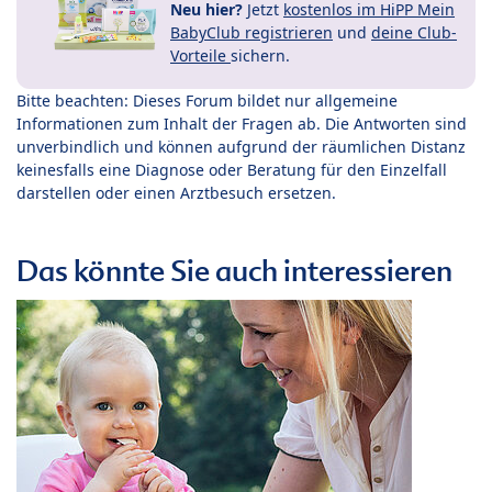
Neu hier?
Jetzt
kostenlos im HiPP Mein
BabyClub registrieren
und
deine Club-
Vorteile
sichern.
Bitte beachten: Dieses Forum bildet nur allgemeine
Informationen zum Inhalt der Fragen ab. Die Antworten sind
unverbindlich und können aufgrund der räumlichen Distanz
keinesfalls eine Diagnose oder Beratung für den Einzelfall
darstellen oder einen Arztbesuch ersetzen.
Das könnte Sie auch interessieren