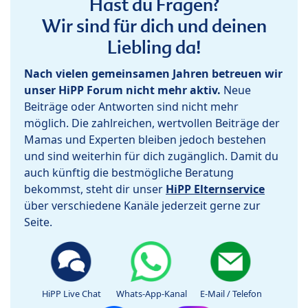
Hast du Fragen?
Wir sind für dich und deinen
Liebling da!
Nach vielen gemeinsamen Jahren betreuen wir
unser HiPP Forum nicht mehr aktiv.
Neue
Beiträge oder Antworten sind nicht mehr
möglich. Die zahlreichen, wertvollen Beiträge der
Mamas und Experten bleiben jedoch bestehen
und sind weiterhin für dich zugänglich. Damit du
auch künftig die bestmögliche Beratung
bekommst, steht dir unser
HiPP Elternservice
über verschiedene Kanäle jederzeit gerne zur
Seite.
HiPP Live Chat
Whats-App-Kanal
E-Mail / Telefon