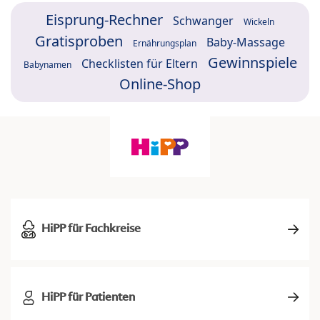
Eisprung-Rechner
Schwanger
Wickeln
Gratisproben
Baby-Massage
Ernährungsplan
Gewinnspiele
Checklisten für Eltern
Babynamen
Online-Shop
HiPP für Fachkreise
HiPP für Patienten