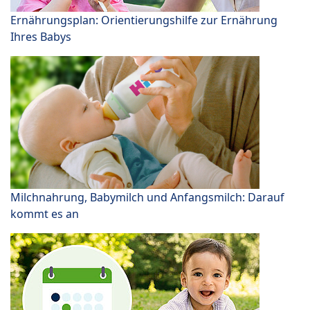
Ernährungsplan: Orientierungshilfe zur Ernährung
Ihres Babys
Milchnahrung, Babymilch und Anfangsmilch: Darauf
kommt es an