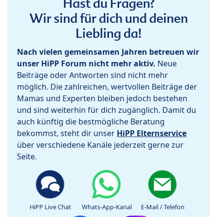
Hast du Fragen?
Wir sind für dich und deinen
Liebling da!
Nach vielen gemeinsamen Jahren betreuen wir
unser HiPP Forum nicht mehr aktiv.
Neue
Beiträge oder Antworten sind nicht mehr
möglich. Die zahlreichen, wertvollen Beiträge der
Mamas und Experten bleiben jedoch bestehen
und sind weiterhin für dich zugänglich. Damit du
auch künftig die bestmögliche Beratung
bekommst, steht dir unser
HiPP Elternservice
über verschiedene Kanäle jederzeit gerne zur
Seite.
HiPP Live Chat
Whats-App-Kanal
E-Mail / Telefon