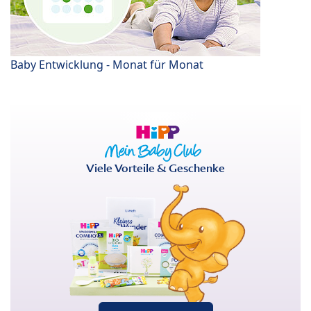
Baby Entwicklung - Monat für Monat
Viele Vorteile & Geschenke