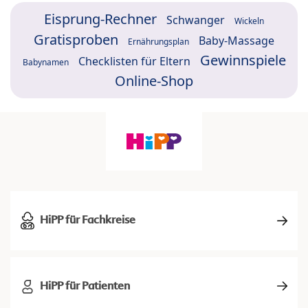
Eisprung-Rechner
Schwanger
Wickeln
Gratisproben
Baby-Massage
Ernährungsplan
Gewinnspiele
Checklisten für Eltern
Babynamen
Online-Shop
HiPP für Fachkreise
HiPP für Patienten