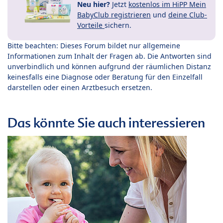
Neu hier?
Jetzt
kostenlos im HiPP Mein
BabyClub registrieren
und
deine Club-
Vorteile
sichern.
Bitte beachten: Dieses Forum bildet nur allgemeine
Informationen zum Inhalt der Fragen ab. Die Antworten sind
unverbindlich und können aufgrund der räumlichen Distanz
keinesfalls eine Diagnose oder Beratung für den Einzelfall
darstellen oder einen Arztbesuch ersetzen.
Das könnte Sie auch interessieren