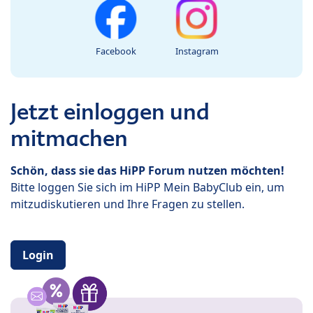
Facebook
Instagram
Jetzt einloggen und
mitmachen
Schön, dass sie das HiPP Forum nutzen möchten!
Bitte loggen Sie sich im HiPP Mein BabyClub ein, um
mitzudiskutieren und Ihre Fragen zu stellen.
Login