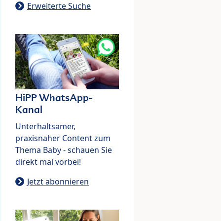
Erweiterte Suche
HiPP WhatsApp-
Kanal
Unterhaltsamer,
praxisnaher Content zum
Thema Baby - schauen Sie
direkt mal vorbei!
Jetzt abonnieren