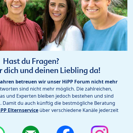
Hast du Fragen?
r dich und deinen Liebling da!
ahren betreuen wir unser HiPP Forum nicht mehr
worten sind nicht mehr möglich. Die zahlreichen,
as und Experten bleiben jedoch bestehen und sind
h. Damit du auch künftig die bestmögliche Beratung
iPP Elternservice
über verschiedene Kanäle jederzeit