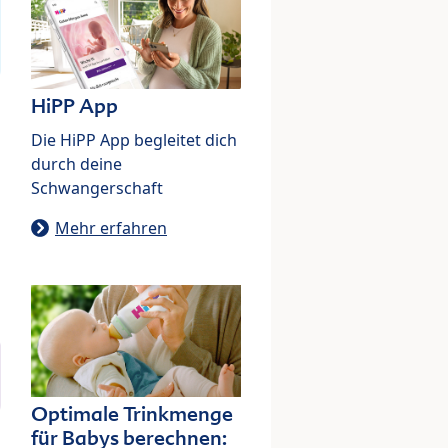
HiPP App
Die HiPP App begleitet dich
durch deine
Schwangerschaft
Mehr erfahren
Optimale Trinkmenge
für Babys berechnen: