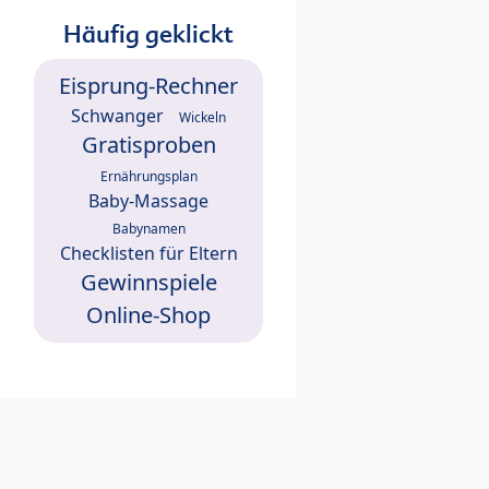
Häufig geklickt
Eisprung-Rechner
Schwanger
Wickeln
Gratisproben
Ernährungsplan
Baby-Massage
Babynamen
Checklisten für Eltern
Gewinnspiele
Online-Shop