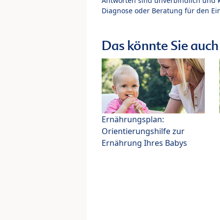
Antworten sind unverbindlich und 
Diagnose oder Beratung für den Ein
Das könnte Sie auch 
Ernährungsplan:
Orientierungshilfe zur
Ernährung Ihres Babys