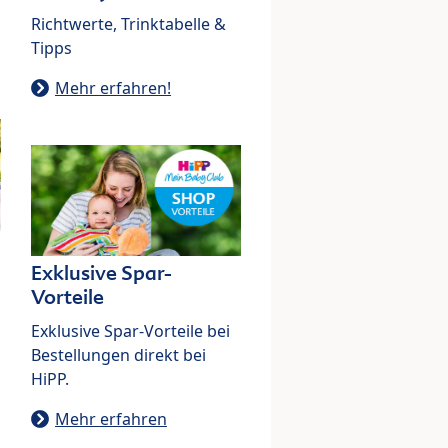
Richtwerte, Trinktabelle &
Tipps
Mehr erfahren!
Exklusive Spar-
Vorteile
Exklusive Spar-Vorteile bei
Bestellungen direkt bei
HiPP.
Mehr erfahren