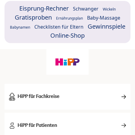
Eisprung-Rechner
Schwanger
Wickeln
Gratisproben
Baby-Massage
Ernährungsplan
Gewinnspiele
Checklisten für Eltern
Babynamen
Online-Shop
HiPP für Fachkreise
HiPP für Patienten