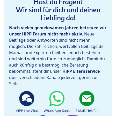
Hast du Fragen?
Wir sind für dich und deinen
Liebling da!
Nach vielen gemeinsamen Jahren betreuen wir
unser HiPP Forum nicht mehr aktiv.
Neue
Beiträge oder Antworten sind nicht mehr
möglich. Die zahlreichen, wertvollen Beiträge der
Mamas und Experten bleiben jedoch bestehen
und sind weiterhin für dich zugänglich. Damit du
auch künftig die bestmögliche Beratung
bekommst, steht dir unser
HiPP Elternservice
über verschiedene Kanäle jederzeit gerne zur
Seite.
HiPP Live Chat
Whats-App-Kanal
E-Mail / Telefon