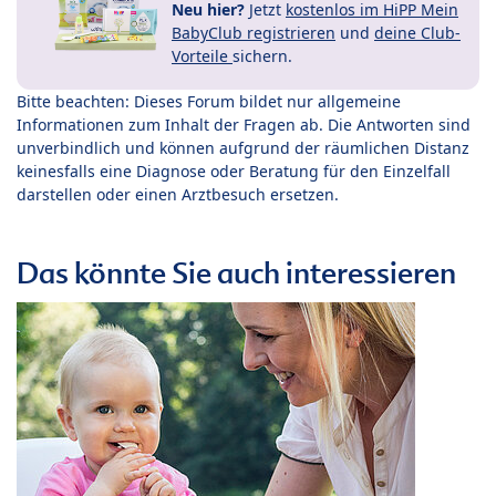
Neu hier?
Jetzt
kostenlos im HiPP Mein
BabyClub registrieren
und
deine Club-
Vorteile
sichern.
Bitte beachten: Dieses Forum bildet nur allgemeine
Informationen zum Inhalt der Fragen ab. Die Antworten sind
unverbindlich und können aufgrund der räumlichen Distanz
keinesfalls eine Diagnose oder Beratung für den Einzelfall
darstellen oder einen Arztbesuch ersetzen.
Das könnte Sie auch interessieren