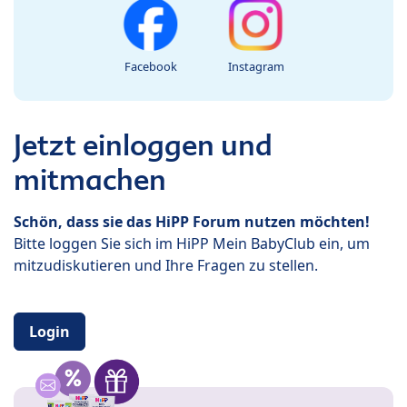
Facebook
Instagram
Jetzt einloggen und
mitmachen
Schön, dass sie das HiPP Forum nutzen möchten!
Bitte loggen Sie sich im HiPP Mein BabyClub ein, um
mitzudiskutieren und Ihre Fragen zu stellen.
Login