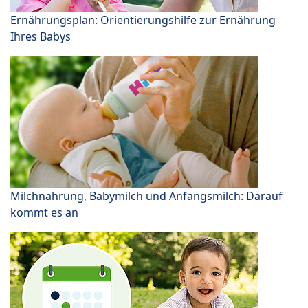
Ernährungsplan: Orientierungshilfe zur Ernährung
Ihres Babys
Milchnahrung, Babymilch und Anfangsmilch: Darauf
kommt es an