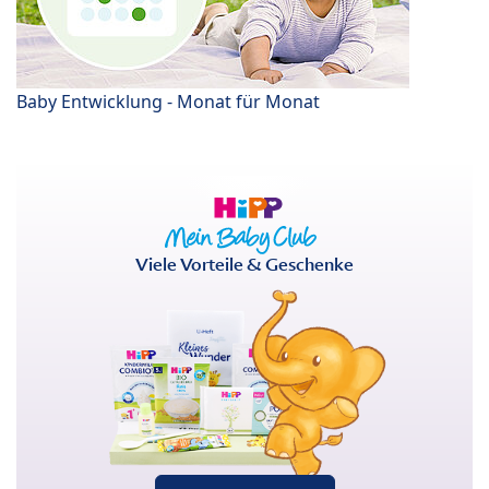
Baby Entwicklung - Monat für Monat
Viele Vorteile & Geschenke