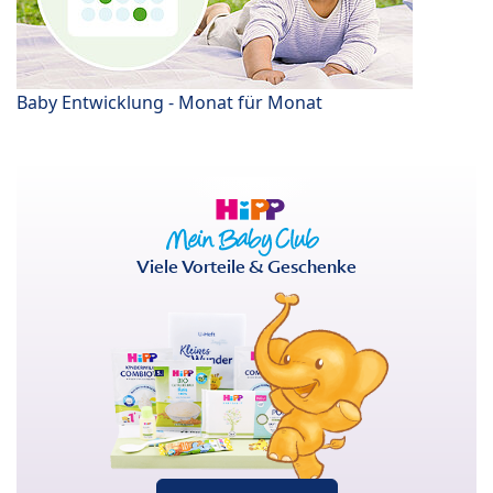
Baby Entwicklung - Monat für Monat
Viele Vorteile & Geschenke