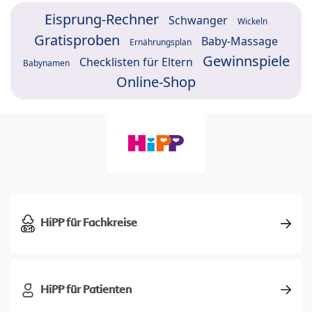
Eisprung-Rechner
Schwanger
Wickeln
Gratisproben
Baby-Massage
Ernährungsplan
Gewinnspiele
Checklisten für Eltern
Babynamen
Online-Shop
HiPP für Fachkreise
HiPP für Patienten