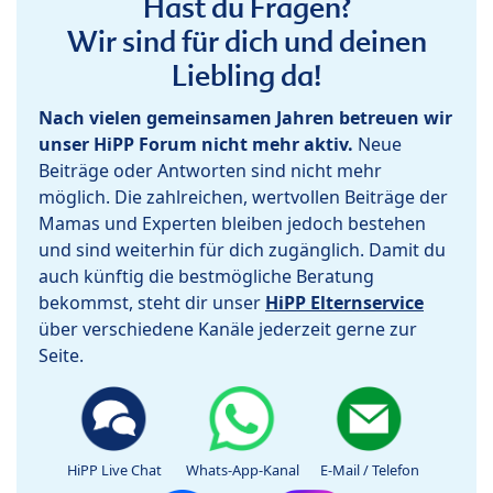
Hast du Fragen?
Wir sind für dich und deinen
Liebling da!
Nach vielen gemeinsamen Jahren betreuen wir
unser HiPP Forum nicht mehr aktiv.
Neue
Beiträge oder Antworten sind nicht mehr
möglich. Die zahlreichen, wertvollen Beiträge der
Mamas und Experten bleiben jedoch bestehen
und sind weiterhin für dich zugänglich. Damit du
auch künftig die bestmögliche Beratung
bekommst, steht dir unser
HiPP Elternservice
über verschiedene Kanäle jederzeit gerne zur
Seite.
HiPP Live Chat
Whats-App-Kanal
E-Mail / Telefon