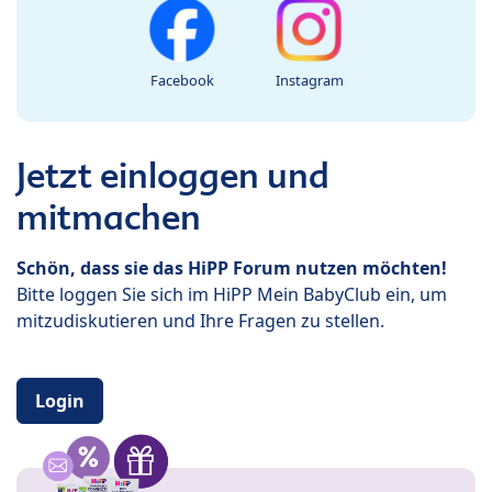
Facebook
Instagram
Jetzt einloggen und
mitmachen
Schön, dass sie das HiPP Forum nutzen möchten!
Bitte loggen Sie sich im HiPP Mein BabyClub ein, um
mitzudiskutieren und Ihre Fragen zu stellen.
Login