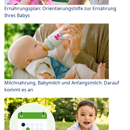
Ernährungsplan: Orientierungshilfe zur Ernährung
Ihres Babys
Milchnahrung, Babymilch und Anfangsmilch: Darauf
kommt es an