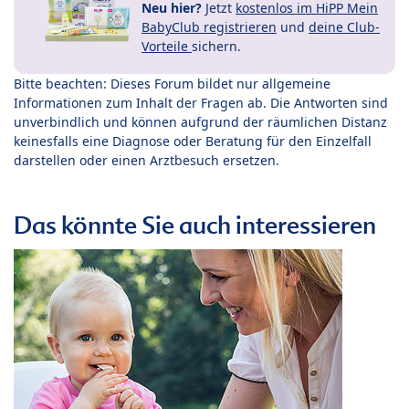
Neu hier?
Jetzt
kostenlos im HiPP Mein
BabyClub registrieren
und
deine Club-
Vorteile
sichern.
Bitte beachten: Dieses Forum bildet nur allgemeine
Informationen zum Inhalt der Fragen ab. Die Antworten sind
unverbindlich und können aufgrund der räumlichen Distanz
keinesfalls eine Diagnose oder Beratung für den Einzelfall
darstellen oder einen Arztbesuch ersetzen.
Das könnte Sie auch interessieren