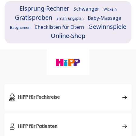
Eisprung-Rechner
Schwanger
Wickeln
Gratisproben
Baby-Massage
Ernährungsplan
Gewinnspiele
Checklisten für Eltern
Babynamen
Online-Shop
HiPP für Fachkreise
HiPP für Patienten