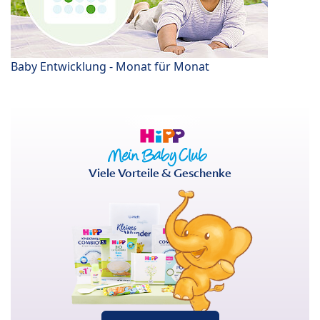
Baby Entwicklung - Monat für Monat
Viele Vorteile & Geschenke