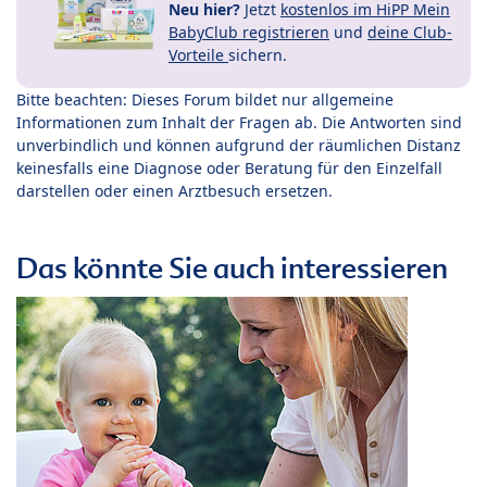
Neu hier?
Jetzt
kostenlos im HiPP Mein
BabyClub registrieren
und
deine Club-
Vorteile
sichern.
Bitte beachten: Dieses Forum bildet nur allgemeine
Informationen zum Inhalt der Fragen ab. Die Antworten sind
unverbindlich und können aufgrund der räumlichen Distanz
keinesfalls eine Diagnose oder Beratung für den Einzelfall
darstellen oder einen Arztbesuch ersetzen.
Das könnte Sie auch interessieren