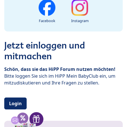
Facebook
Instagram
Jetzt einloggen und
mitmachen
Schön, dass sie das HiPP Forum nutzen möchten!
Bitte loggen Sie sich im HiPP Mein BabyClub ein, um
mitzudiskutieren und Ihre Fragen zu stellen.
Login