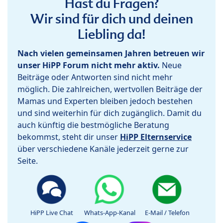
Hast du Fragen?
Wir sind für dich und deinen
Liebling da!
Nach vielen gemeinsamen Jahren betreuen wir
unser HiPP Forum nicht mehr aktiv.
Neue
Beiträge oder Antworten sind nicht mehr
möglich. Die zahlreichen, wertvollen Beiträge der
Mamas und Experten bleiben jedoch bestehen
und sind weiterhin für dich zugänglich. Damit du
auch künftig die bestmögliche Beratung
bekommst, steht dir unser
HiPP Elternservice
über verschiedene Kanäle jederzeit gerne zur
Seite.
HiPP Live Chat
Whats-App-Kanal
E-Mail / Telefon