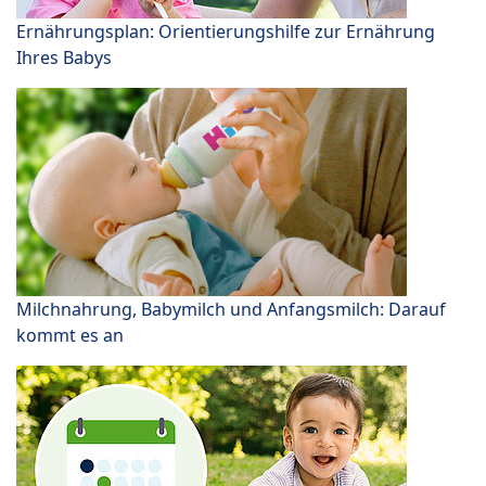
Ernährungsplan: Orientierungshilfe zur Ernährung
Ihres Babys
Milchnahrung, Babymilch und Anfangsmilch: Darauf
kommt es an