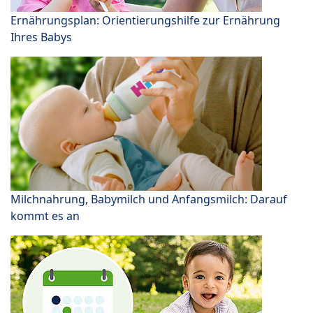
Ernährungsplan: Orientierungshilfe zur Ernährung
Ihres Babys
Milchnahrung, Babymilch und Anfangsmilch: Darauf
kommt es an