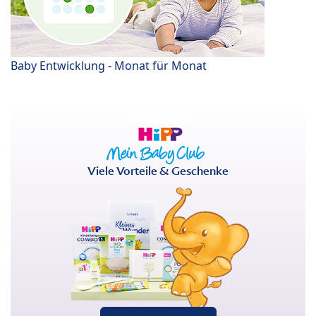
Baby Entwicklung - Monat für Monat
Viele Vorteile & Geschenke