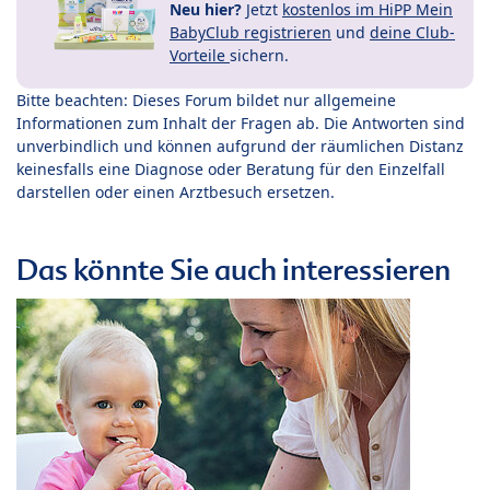
Neu hier?
Jetzt
kostenlos im HiPP Mein
BabyClub registrieren
und
deine Club-
Vorteile
sichern.
Bitte beachten: Dieses Forum bildet nur allgemeine
Informationen zum Inhalt der Fragen ab. Die Antworten sind
unverbindlich und können aufgrund der räumlichen Distanz
keinesfalls eine Diagnose oder Beratung für den Einzelfall
darstellen oder einen Arztbesuch ersetzen.
Das könnte Sie auch interessieren