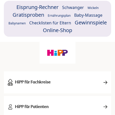
Eisprung-Rechner
Schwanger
Wickeln
Gratisproben
Baby-Massage
Ernährungsplan
Gewinnspiele
Checklisten für Eltern
Babynamen
Online-Shop
HiPP für Fachkreise
HiPP für Patienten