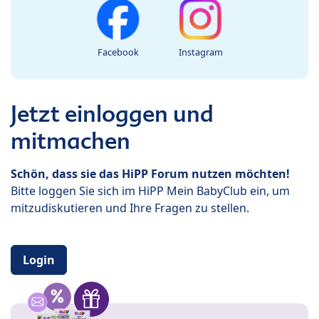
Facebook
Instagram
Jetzt einloggen und
mitmachen
Schön, dass sie das HiPP Forum nutzen möchten!
Bitte loggen Sie sich im HiPP Mein BabyClub ein, um
mitzudiskutieren und Ihre Fragen zu stellen.
Login