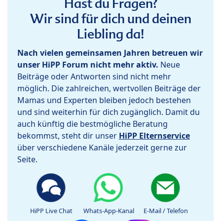
Hast du Fragen?
Wir sind für dich und deinen
Liebling da!
Nach vielen gemeinsamen Jahren betreuen wir
unser HiPP Forum nicht mehr aktiv.
Neue
Beiträge oder Antworten sind nicht mehr
möglich. Die zahlreichen, wertvollen Beiträge der
Mamas und Experten bleiben jedoch bestehen
und sind weiterhin für dich zugänglich. Damit du
auch künftig die bestmögliche Beratung
bekommst, steht dir unser
HiPP Elternservice
über verschiedene Kanäle jederzeit gerne zur
Seite.
HiPP Live Chat
Whats-App-Kanal
E-Mail / Telefon