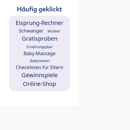
Häufig geklickt
Eisprung-Rechner
Schwanger
Wickeln
Gratisproben
Ernährungsplan
Baby-Massage
Babynamen
Checklisten für Eltern
Gewinnspiele
Online-Shop