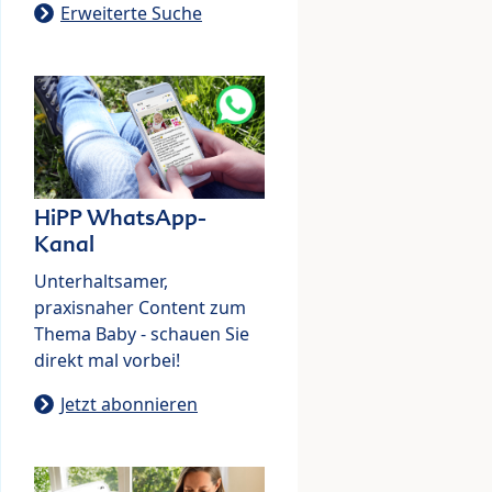
Erweiterte Suche
HiPP WhatsApp-
Kanal
Unterhaltsamer,
praxisnaher Content zum
Thema Baby - schauen Sie
direkt mal vorbei!
Jetzt abonnieren