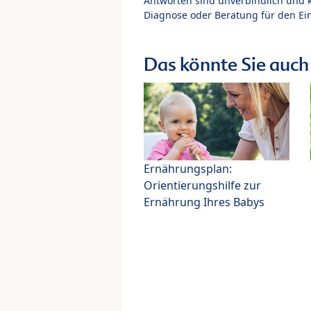
Antworten sind unverbindlich und 
Diagnose oder Beratung für den Ein
Das könnte Sie auch 
Ernährungsplan:
Orientierungshilfe zur
Ernährung Ihres Babys