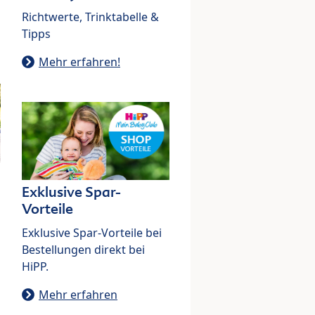
Richtwerte, Trinktabelle &
Tipps
Mehr erfahren!
Exklusive Spar-
Vorteile
Exklusive Spar-Vorteile bei
Bestellungen direkt bei
HiPP.
Mehr erfahren