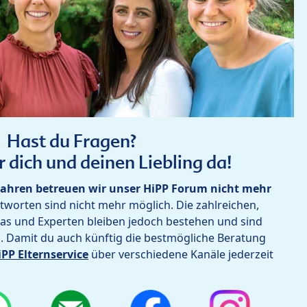
Hast du Fragen?
r dich und deinen Liebling da!
ahren betreuen wir unser HiPP Forum nicht mehr
worten sind nicht mehr möglich. Die zahlreichen,
as und Experten bleiben jedoch bestehen und sind
h. Damit du auch künftig die bestmögliche Beratung
iPP Elternservice
über verschiedene Kanäle jederzeit