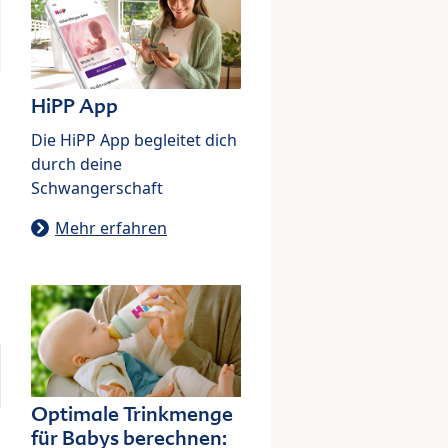
HiPP App
Die HiPP App begleitet dich
durch deine
Schwangerschaft
Mehr erfahren
Optimale Trinkmenge
für Babys berechnen: