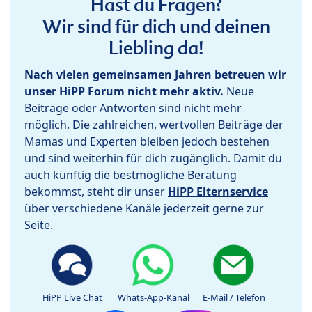
Hast du Fragen?
Wir sind für dich und deinen
Liebling da!
Nach vielen gemeinsamen Jahren betreuen wir
unser HiPP Forum nicht mehr aktiv.
Neue
Beiträge oder Antworten sind nicht mehr
möglich. Die zahlreichen, wertvollen Beiträge der
Mamas und Experten bleiben jedoch bestehen
und sind weiterhin für dich zugänglich. Damit du
auch künftig die bestmögliche Beratung
bekommst, steht dir unser
HiPP Elternservice
über verschiedene Kanäle jederzeit gerne zur
Seite.
HiPP Live Chat
Whats-App-Kanal
E-Mail / Telefon