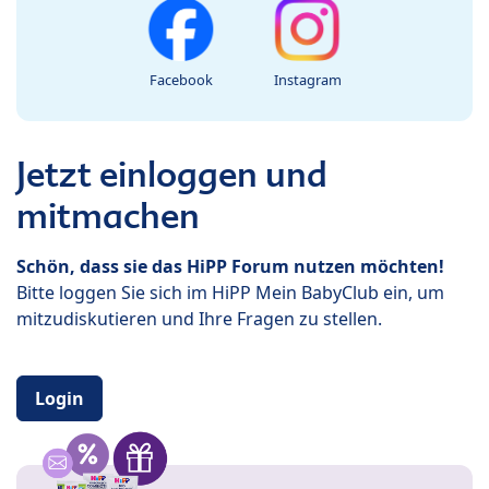
Facebook
Instagram
Jetzt einloggen und
mitmachen
Schön, dass sie das HiPP Forum nutzen möchten!
Bitte loggen Sie sich im HiPP Mein BabyClub ein, um
mitzudiskutieren und Ihre Fragen zu stellen.
Login