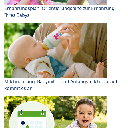
Ernährungsplan: Orientierungshilfe zur Ernährung
Ihres Babys
Milchnahrung, Babymilch und Anfangsmilch: Darauf
kommt es an