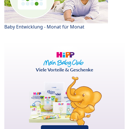
Baby Entwicklung - Monat für Monat
Viele Vorteile & Geschenke