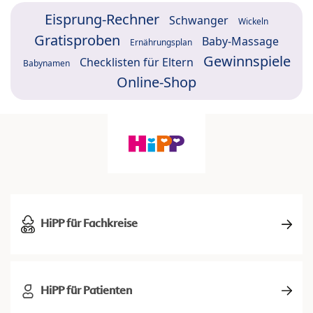
Eisprung-Rechner
Schwanger
Wickeln
Gratisproben
Baby-Massage
Ernährungsplan
Gewinnspiele
Checklisten für Eltern
Babynamen
Online-Shop
HiPP für Fachkreise
HiPP für Patienten