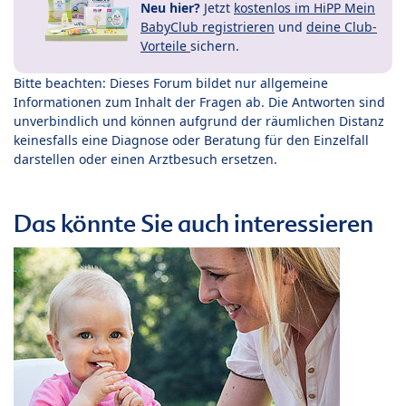
Neu hier?
Jetzt
kostenlos im HiPP Mein
BabyClub registrieren
und
deine Club-
Vorteile
sichern.
Bitte beachten: Dieses Forum bildet nur allgemeine
Informationen zum Inhalt der Fragen ab. Die Antworten sind
unverbindlich und können aufgrund der räumlichen Distanz
keinesfalls eine Diagnose oder Beratung für den Einzelfall
darstellen oder einen Arztbesuch ersetzen.
Das könnte Sie auch interessieren