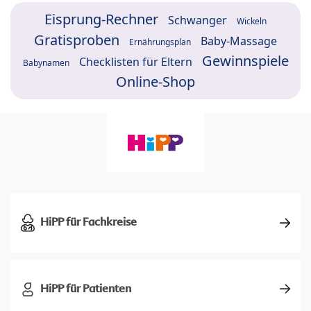
Eisprung-Rechner
Schwanger
Wickeln
Gratisproben
Baby-Massage
Ernährungsplan
Gewinnspiele
Checklisten für Eltern
Babynamen
Online-Shop
HiPP für Fachkreise
HiPP für Patienten