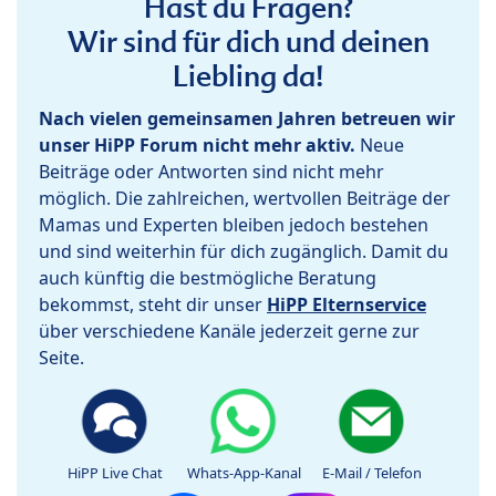
Hast du Fragen?
Wir sind für dich und deinen
Liebling da!
Nach vielen gemeinsamen Jahren betreuen wir
unser HiPP Forum nicht mehr aktiv.
Neue
Beiträge oder Antworten sind nicht mehr
möglich. Die zahlreichen, wertvollen Beiträge der
Mamas und Experten bleiben jedoch bestehen
und sind weiterhin für dich zugänglich. Damit du
auch künftig die bestmögliche Beratung
bekommst, steht dir unser
HiPP Elternservice
über verschiedene Kanäle jederzeit gerne zur
Seite.
HiPP Live Chat
Whats-App-Kanal
E-Mail / Telefon