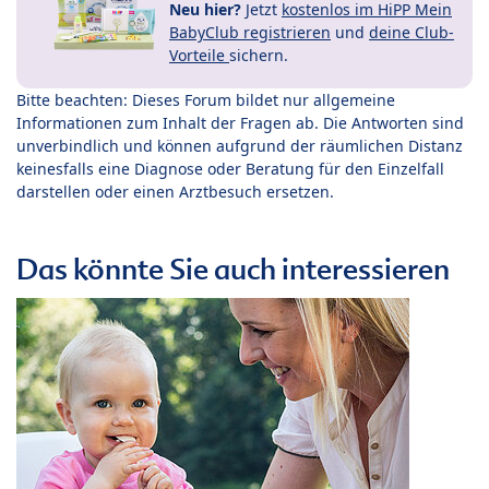
Neu hier?
Jetzt
kostenlos im HiPP Mein
BabyClub registrieren
und
deine Club-
Vorteile
sichern.
Bitte beachten: Dieses Forum bildet nur allgemeine
Informationen zum Inhalt der Fragen ab. Die Antworten sind
unverbindlich und können aufgrund der räumlichen Distanz
keinesfalls eine Diagnose oder Beratung für den Einzelfall
darstellen oder einen Arztbesuch ersetzen.
Das könnte Sie auch interessieren