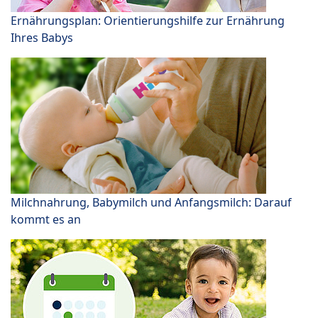
Ernährungsplan: Orientierungshilfe zur Ernährung
Ihres Babys
Milchnahrung, Babymilch und Anfangsmilch: Darauf
kommt es an