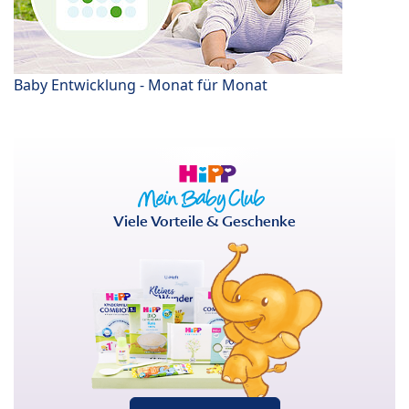
Baby Entwicklung - Monat für Monat
Viele Vorteile & Geschenke