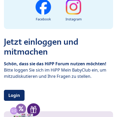
Facebook
Instagram
Jetzt einloggen und
mitmachen
Schön, dass sie das HiPP Forum nutzen möchten!
Bitte loggen Sie sich im HiPP Mein BabyClub ein, um
mitzudiskutieren und Ihre Fragen zu stellen.
Login