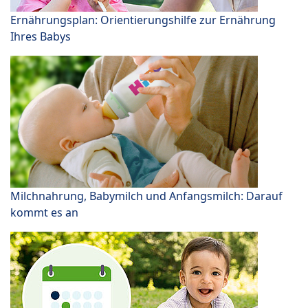
Ernährungsplan: Orientierungshilfe zur Ernährung
Ihres Babys
Milchnahrung, Babymilch und Anfangsmilch: Darauf
kommt es an