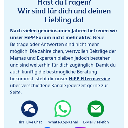
Hast du Fragen?
Wir sind für dich und deinen
Liebling da!
Nach vielen gemeinsamen Jahren betreuen wir
unser HiPP Forum nicht mehr aktiv.
Neue
Beiträge oder Antworten sind nicht mehr
möglich. Die zahlreichen, wertvollen Beiträge der
Mamas und Experten bleiben jedoch bestehen
und sind weiterhin für dich zugänglich. Damit du
auch künftig die bestmögliche Beratung
bekommst, steht dir unser
HiPP Elternservice
über verschiedene Kanäle jederzeit gerne zur
Seite.
HiPP Live Chat
Whats-App-Kanal
E-Mail / Telefon