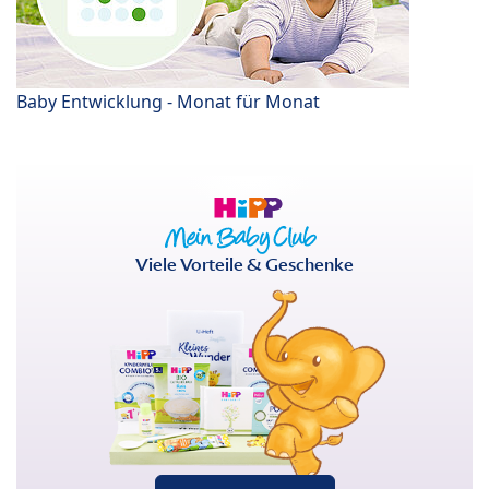
Baby Entwicklung - Monat für Monat
Viele Vorteile & Geschenke