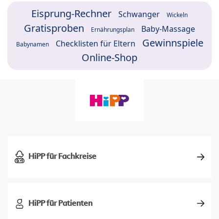
Eisprung-Rechner
Schwanger
Wickeln
Gratisproben
Baby-Massage
Ernährungsplan
Gewinnspiele
Checklisten für Eltern
Babynamen
Online-Shop
HiPP für Fachkreise
HiPP für Patienten