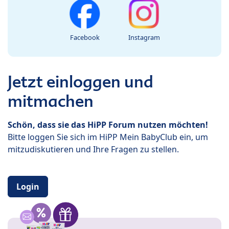
Facebook
Instagram
Jetzt einloggen und
mitmachen
Schön, dass sie das HiPP Forum nutzen möchten!
Bitte loggen Sie sich im HiPP Mein BabyClub ein, um
mitzudiskutieren und Ihre Fragen zu stellen.
Login