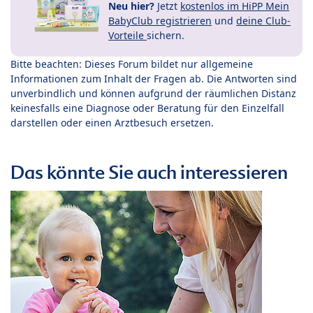
Neu hier?
Jetzt
kostenlos im HiPP Mein
BabyClub registrieren
und
deine Club-
Vorteile
sichern.
Bitte beachten: Dieses Forum bildet nur allgemeine
Informationen zum Inhalt der Fragen ab. Die Antworten sind
unverbindlich und können aufgrund der räumlichen Distanz
keinesfalls eine Diagnose oder Beratung für den Einzelfall
darstellen oder einen Arztbesuch ersetzen.
Das könnte Sie auch interessieren