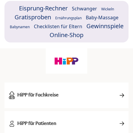
Eisprung-Rechner
Schwanger
Wickeln
Gratisproben
Baby-Massage
Ernährungsplan
Gewinnspiele
Checklisten für Eltern
Babynamen
Online-Shop
HiPP für Fachkreise
HiPP für Patienten