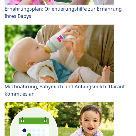
Ernährungsplan: Orientierungshilfe zur Ernährung
Ihres Babys
Milchnahrung, Babymilch und Anfangsmilch: Darauf
kommt es an