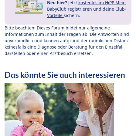
Neu hier?
Jetzt
kostenlos im HiPP Mein
BabyClub registrieren
und
deine Club-
Vorteile
sichern.
Bitte beachten: Dieses Forum bildet nur allgemeine
Informationen zum Inhalt der Fragen ab. Die Antworten sind
unverbindlich und können aufgrund der räumlichen Distanz
keinesfalls eine Diagnose oder Beratung für den Einzelfall
darstellen oder einen Arztbesuch ersetzen.
Das könnte Sie auch interessieren