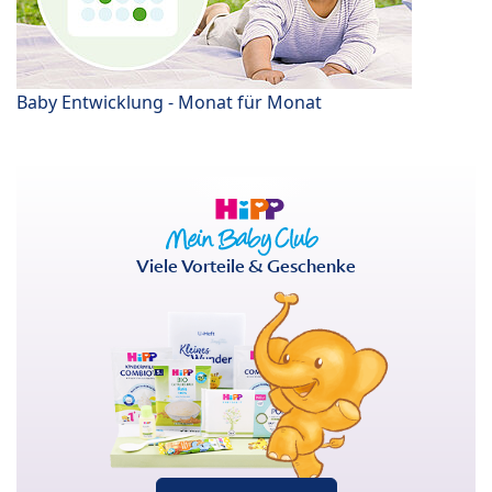
Baby Entwicklung - Monat für Monat
Viele Vorteile & Geschenke