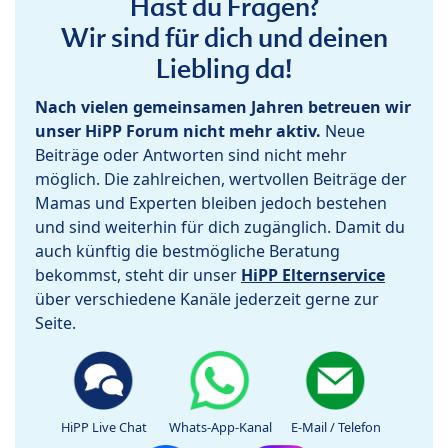
Hast du Fragen?
Wir sind für dich und deinen
Liebling da!
Nach vielen gemeinsamen Jahren betreuen wir
unser HiPP Forum nicht mehr aktiv.
Neue
Beiträge oder Antworten sind nicht mehr
möglich. Die zahlreichen, wertvollen Beiträge der
Mamas und Experten bleiben jedoch bestehen
und sind weiterhin für dich zugänglich. Damit du
auch künftig die bestmögliche Beratung
bekommst, steht dir unser
HiPP Elternservice
über verschiedene Kanäle jederzeit gerne zur
Seite.
HiPP Live Chat
Whats-App-Kanal
E-Mail / Telefon