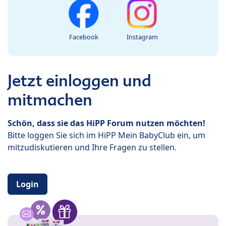
Facebook
Instagram
Jetzt einloggen und
mitmachen
Schön, dass sie das HiPP Forum nutzen möchten!
Bitte loggen Sie sich im HiPP Mein BabyClub ein, um
mitzudiskutieren und Ihre Fragen zu stellen.
Login