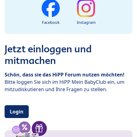
Facebook
Instagram
Jetzt einloggen und
mitmachen
Schön, dass sie das HiPP Forum nutzen möchten!
Bitte loggen Sie sich im HiPP Mein BabyClub ein, um
mitzudiskutieren und Ihre Fragen zu stellen.
Login