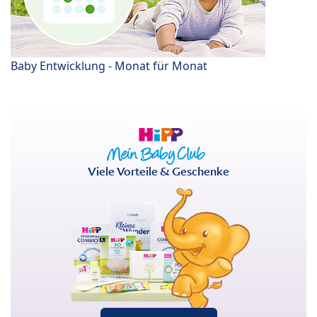
Baby Entwicklung - Monat für Monat
Viele Vorteile & Geschenke