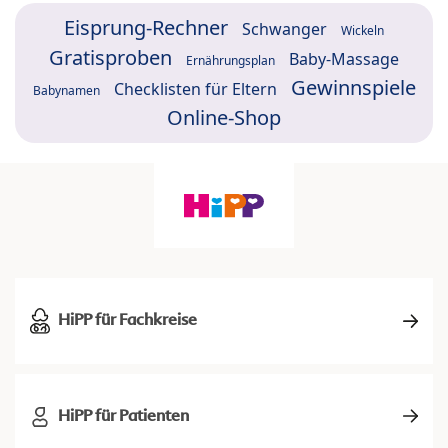
Eisprung-Rechner
Schwanger
Wickeln
Gratisproben
Baby-Massage
Ernährungsplan
Gewinnspiele
Checklisten für Eltern
Babynamen
Online-Shop
HiPP für Fachkreise
HiPP für Patienten