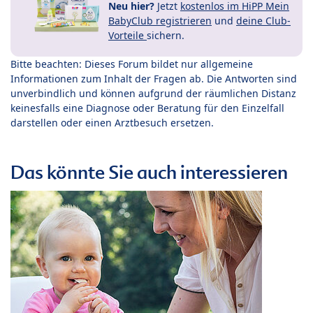
Neu hier?
Jetzt
kostenlos im HiPP Mein
BabyClub registrieren
und
deine Club-
Vorteile
sichern.
Bitte beachten: Dieses Forum bildet nur allgemeine
Informationen zum Inhalt der Fragen ab. Die Antworten sind
unverbindlich und können aufgrund der räumlichen Distanz
keinesfalls eine Diagnose oder Beratung für den Einzelfall
darstellen oder einen Arztbesuch ersetzen.
Das könnte Sie auch interessieren