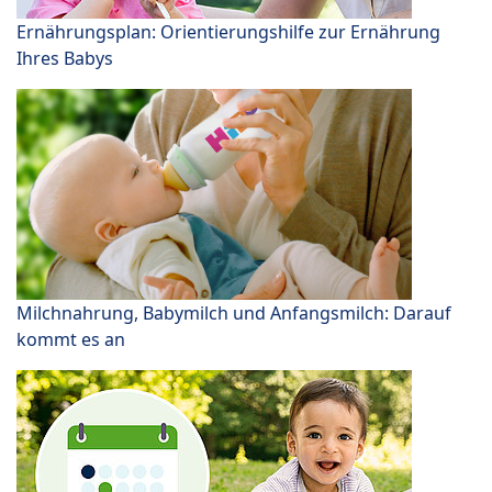
Ernährungsplan: Orientierungshilfe zur Ernährung
Ihres Babys
Milchnahrung, Babymilch und Anfangsmilch: Darauf
kommt es an