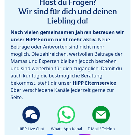
Hast du Fragen?
Wir sind für dich und deinen
Liebling da!
Nach vielen gemeinsamen Jahren betreuen wir
unser HiPP Forum nicht mehr aktiv.
Neue
Beiträge oder Antworten sind nicht mehr
möglich. Die zahlreichen, wertvollen Beiträge der
Mamas und Experten bleiben jedoch bestehen
und sind weiterhin für dich zugänglich. Damit du
auch künftig die bestmögliche Beratung
bekommst, steht dir unser
HiPP Elternservice
über verschiedene Kanäle jederzeit gerne zur
Seite.
HiPP Live Chat
Whats-App-Kanal
E-Mail / Telefon