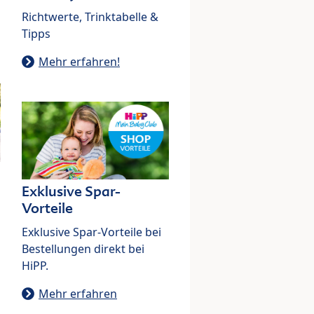
Richtwerte, Trinktabelle &
Tipps
Mehr erfahren!
Exklusive Spar-
Vorteile
Exklusive Spar-Vorteile bei
Bestellungen direkt bei
HiPP.
Mehr erfahren