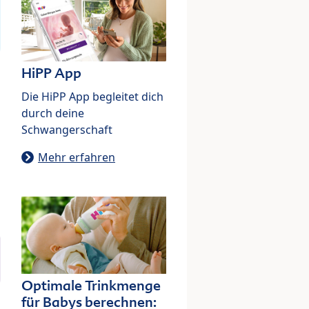
HiPP App
Die HiPP App begleitet dich
durch deine
Schwangerschaft
Mehr erfahren
Optimale Trinkmenge
für Babys berechnen: