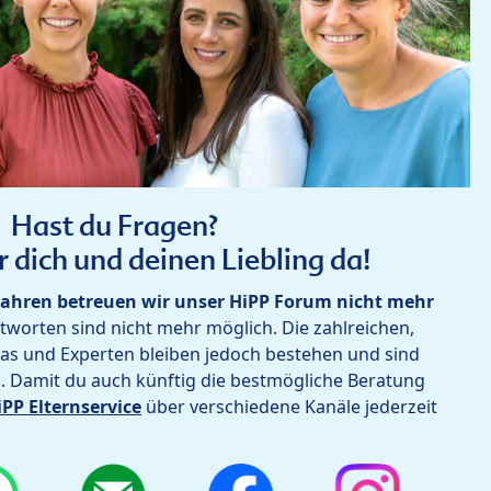
Hast du Fragen?
r dich und deinen Liebling da!
ahren betreuen wir unser HiPP Forum nicht mehr
worten sind nicht mehr möglich. Die zahlreichen,
as und Experten bleiben jedoch bestehen und sind
h. Damit du auch künftig die bestmögliche Beratung
iPP Elternservice
über verschiedene Kanäle jederzeit