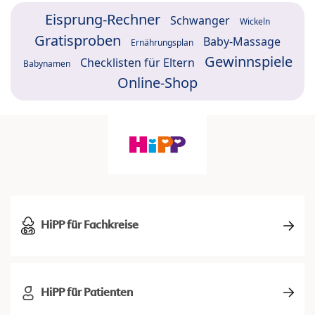
Eisprung-Rechner
Schwanger
Wickeln
Gratisproben
Baby-Massage
Ernährungsplan
Gewinnspiele
Checklisten für Eltern
Babynamen
Online-Shop
HiPP für Fachkreise
HiPP für Patienten