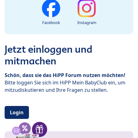
Facebook
Instagram
Jetzt einloggen und
mitmachen
Schön, dass sie das HiPP Forum nutzen möchten!
Bitte loggen Sie sich im HiPP Mein BabyClub ein, um
mitzudiskutieren und Ihre Fragen zu stellen.
Login