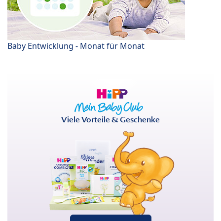
Baby Entwicklung - Monat für Monat
Viele Vorteile & Geschenke