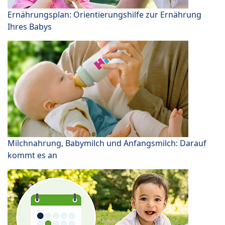
Ernährungsplan: Orientierungshilfe zur Ernährung
Ihres Babys
Milchnahrung, Babymilch und Anfangsmilch: Darauf
kommt es an