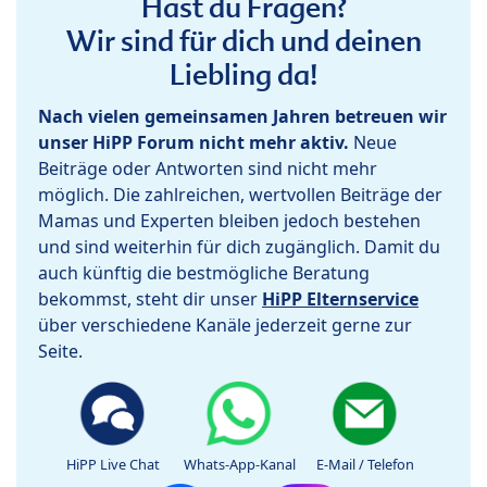
Hast du Fragen?
Wir sind für dich und deinen
Liebling da!
Nach vielen gemeinsamen Jahren betreuen wir
unser HiPP Forum nicht mehr aktiv.
Neue
Beiträge oder Antworten sind nicht mehr
möglich. Die zahlreichen, wertvollen Beiträge der
Mamas und Experten bleiben jedoch bestehen
und sind weiterhin für dich zugänglich. Damit du
auch künftig die bestmögliche Beratung
bekommst, steht dir unser
HiPP Elternservice
über verschiedene Kanäle jederzeit gerne zur
Seite.
HiPP Live Chat
Whats-App-Kanal
E-Mail / Telefon