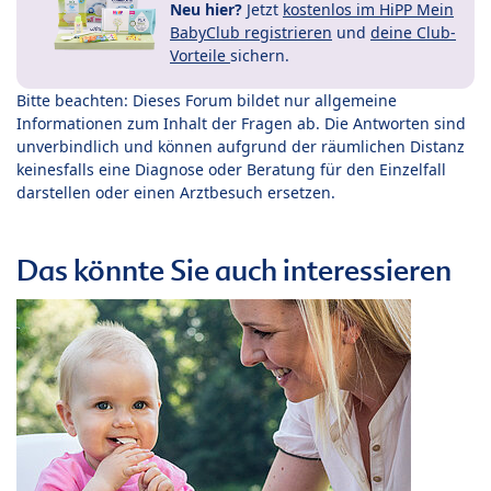
Neu hier?
Jetzt
kostenlos im HiPP Mein
BabyClub registrieren
und
deine Club-
Vorteile
sichern.
Bitte beachten: Dieses Forum bildet nur allgemeine
Informationen zum Inhalt der Fragen ab. Die Antworten sind
unverbindlich und können aufgrund der räumlichen Distanz
keinesfalls eine Diagnose oder Beratung für den Einzelfall
darstellen oder einen Arztbesuch ersetzen.
Das könnte Sie auch interessieren