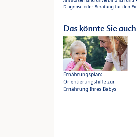
Antworten sind unverbindlich und 
Diagnose oder Beratung für den Ein
Das könnte Sie auch 
Ernährungsplan:
Orientierungshilfe zur
Ernährung Ihres Babys