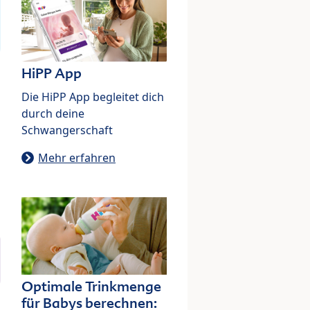
HiPP App
Die HiPP App begleitet dich
durch deine
Schwangerschaft
Mehr erfahren
Optimale Trinkmenge
für Babys berechnen: