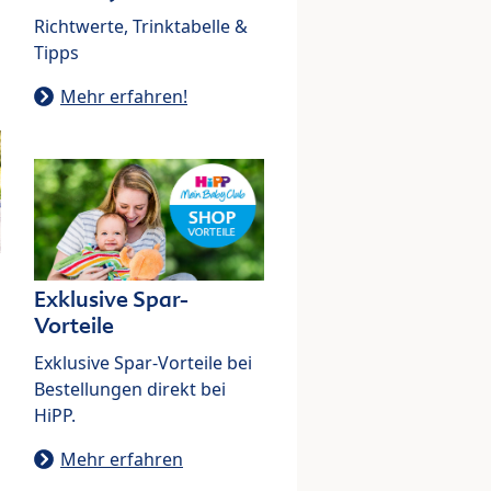
Richtwerte, Trinktabelle &
Tipps
Mehr erfahren!
Exklusive Spar-
Vorteile
Exklusive Spar-Vorteile bei
Bestellungen direkt bei
HiPP.
Mehr erfahren