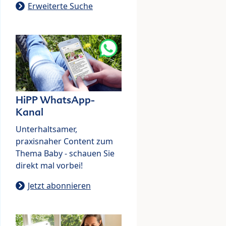
Erweiterte Suche
HiPP WhatsApp-
Kanal
Unterhaltsamer,
praxisnaher Content zum
Thema Baby - schauen Sie
direkt mal vorbei!
Jetzt abonnieren