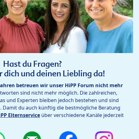
Hast du Fragen?
r dich und deinen Liebling da!
ahren betreuen wir unser HiPP Forum nicht mehr
worten sind nicht mehr möglich. Die zahlreichen,
as und Experten bleiben jedoch bestehen und sind
h. Damit du auch künftig die bestmögliche Beratung
iPP Elternservice
über verschiedene Kanäle jederzeit