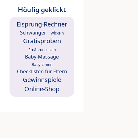
Häufig geklickt
Eisprung-Rechner
Schwanger
Wickeln
Gratisproben
Ernährungsplan
Baby-Massage
Babynamen
Checklisten für Eltern
Gewinnspiele
Online-Shop