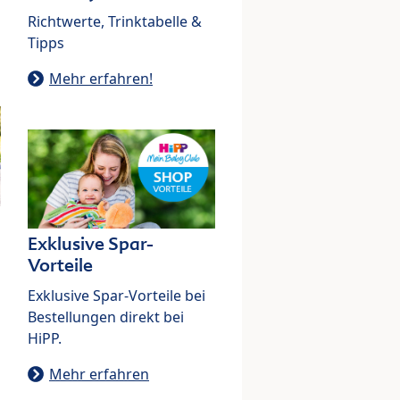
Richtwerte, Trinktabelle &
Tipps
Mehr erfahren!
Exklusive Spar-
Vorteile
Exklusive Spar-Vorteile bei
Bestellungen direkt bei
HiPP.
Mehr erfahren