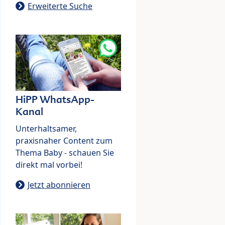
Erweiterte Suche
HiPP WhatsApp-
Kanal
Unterhaltsamer,
praxisnaher Content zum
Thema Baby - schauen Sie
direkt mal vorbei!
Jetzt abonnieren