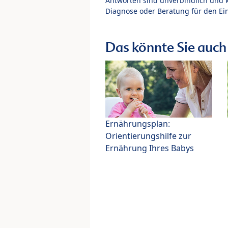
Antworten sind unverbindlich und 
Diagnose oder Beratung für den Ein
Das könnte Sie auch 
Ernährungsplan:
Orientierungshilfe zur
Ernährung Ihres Babys