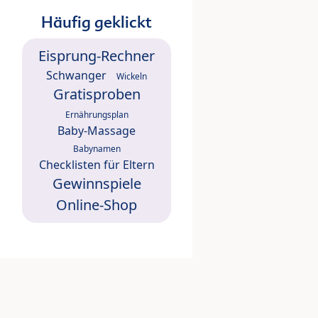
Häufig geklickt
Eisprung-Rechner
Schwanger
Wickeln
Gratisproben
Ernährungsplan
Baby-Massage
Babynamen
Checklisten für Eltern
Gewinnspiele
Online-Shop