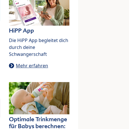
HiPP App
Die HiPP App begleitet dich
durch deine
Schwangerschaft
Mehr erfahren
Optimale Trinkmenge
für Babys berechnen: