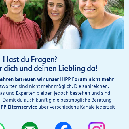
Hast du Fragen?
r dich und deinen Liebling da!
ahren betreuen wir unser HiPP Forum nicht mehr
worten sind nicht mehr möglich. Die zahlreichen,
as und Experten bleiben jedoch bestehen und sind
h. Damit du auch künftig die bestmögliche Beratung
iPP Elternservice
über verschiedene Kanäle jederzeit