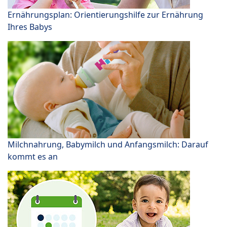
Ernährungsplan: Orientierungshilfe zur Ernährung
Ihres Babys
Milchnahrung, Babymilch und Anfangsmilch: Darauf
kommt es an