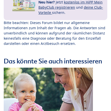
Neu hier?
Jetzt
kostenlos im HiPP Mein
BabyClub registrieren
und
deine Club-
Vorteile
sichern.
Bitte beachten: Dieses Forum bildet nur allgemeine
Informationen zum Inhalt der Fragen ab. Die Antworten sind
unverbindlich und können aufgrund der räumlichen Distanz
keinesfalls eine Diagnose oder Beratung für den Einzelfall
darstellen oder einen Arztbesuch ersetzen.
Das könnte Sie auch interessieren