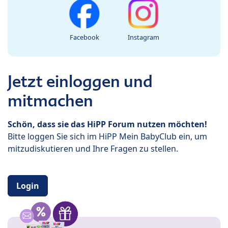
Facebook
Instagram
Jetzt einloggen und
mitmachen
Schön, dass sie das HiPP Forum nutzen möchten!
Bitte loggen Sie sich im HiPP Mein BabyClub ein, um
mitzudiskutieren und Ihre Fragen zu stellen.
Login