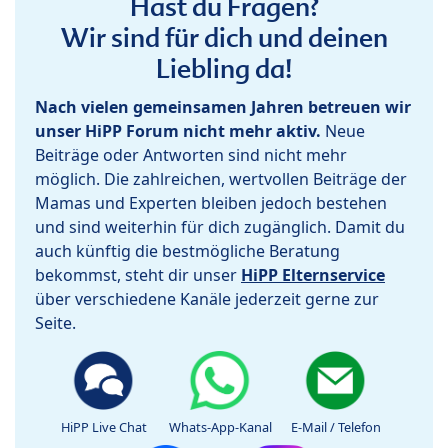
Hast du Fragen?
Wir sind für dich und deinen
Liebling da!
Nach vielen gemeinsamen Jahren betreuen wir
unser HiPP Forum nicht mehr aktiv.
Neue
Beiträge oder Antworten sind nicht mehr
möglich. Die zahlreichen, wertvollen Beiträge der
Mamas und Experten bleiben jedoch bestehen
und sind weiterhin für dich zugänglich. Damit du
auch künftig die bestmögliche Beratung
bekommst, steht dir unser
HiPP Elternservice
über verschiedene Kanäle jederzeit gerne zur
Seite.
HiPP Live Chat
Whats-App-Kanal
E-Mail / Telefon