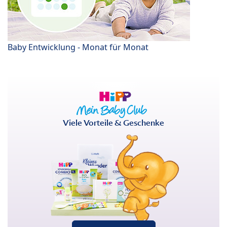
Baby Entwicklung - Monat für Monat
Viele Vorteile & Geschenke