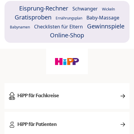
Eisprung-Rechner
Schwanger
Wickeln
Gratisproben
Baby-Massage
Ernährungsplan
Gewinnspiele
Checklisten für Eltern
Babynamen
Online-Shop
HiPP für Fachkreise
HiPP für Patienten