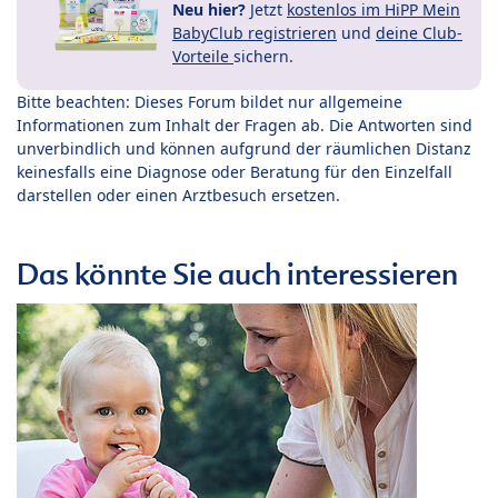
Neu hier?
Jetzt
kostenlos im HiPP Mein
BabyClub registrieren
und
deine Club-
Vorteile
sichern.
Bitte beachten: Dieses Forum bildet nur allgemeine
Informationen zum Inhalt der Fragen ab. Die Antworten sind
unverbindlich und können aufgrund der räumlichen Distanz
keinesfalls eine Diagnose oder Beratung für den Einzelfall
darstellen oder einen Arztbesuch ersetzen.
Das könnte Sie auch interessieren