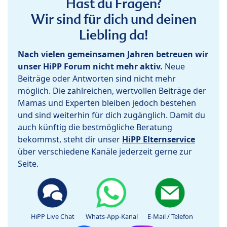
Hast du Fragen?
Wir sind für dich und deinen
Liebling da!
Nach vielen gemeinsamen Jahren betreuen wir
unser HiPP Forum nicht mehr aktiv.
Neue
Beiträge oder Antworten sind nicht mehr
möglich. Die zahlreichen, wertvollen Beiträge der
Mamas und Experten bleiben jedoch bestehen
und sind weiterhin für dich zugänglich. Damit du
auch künftig die bestmögliche Beratung
bekommst, steht dir unser
HiPP Elternservice
über verschiedene Kanäle jederzeit gerne zur
Seite.
HiPP Live Chat
Whats-App-Kanal
E-Mail / Telefon