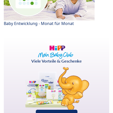
Baby Entwicklung - Monat für Monat
Viele Vorteile & Geschenke