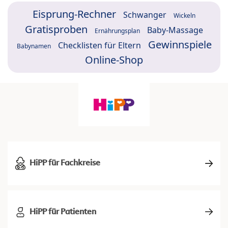
Eisprung-Rechner
Schwanger
Wickeln
Gratisproben
Baby-Massage
Ernährungsplan
Gewinnspiele
Checklisten für Eltern
Babynamen
Online-Shop
HiPP für Fachkreise
HiPP für Patienten