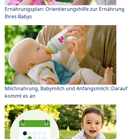
Ernährungsplan: Orientierungshilfe zur Ernährung
Ihres Babys
Milchnahrung, Babymilch und Anfangsmilch: Darauf
kommt es an