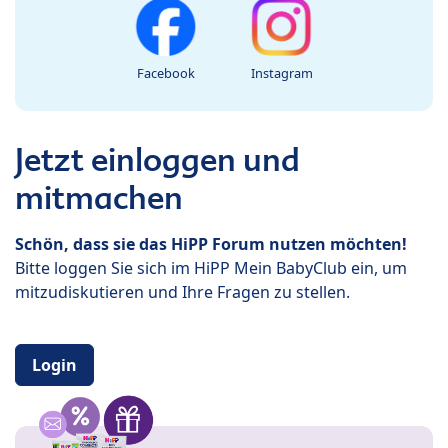
Facebook
Instagram
Jetzt einloggen und
mitmachen
Schön, dass sie das HiPP Forum nutzen möchten!
Bitte loggen Sie sich im HiPP Mein BabyClub ein, um
mitzudiskutieren und Ihre Fragen zu stellen.
Login