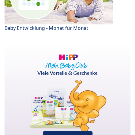
Baby Entwicklung - Monat für Monat
Viele Vorteile & Geschenke