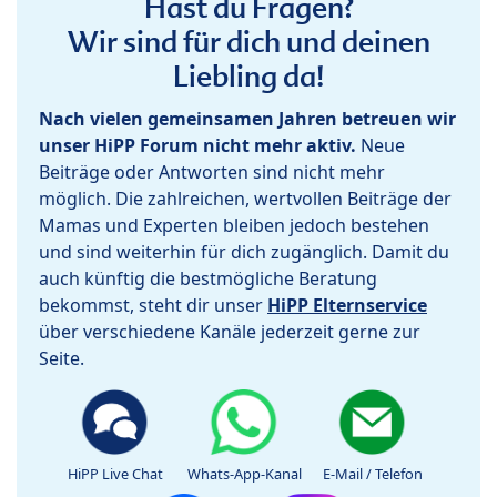
Hast du Fragen?
Wir sind für dich und deinen
Liebling da!
Nach vielen gemeinsamen Jahren betreuen wir
unser HiPP Forum nicht mehr aktiv.
Neue
Beiträge oder Antworten sind nicht mehr
möglich. Die zahlreichen, wertvollen Beiträge der
Mamas und Experten bleiben jedoch bestehen
und sind weiterhin für dich zugänglich. Damit du
auch künftig die bestmögliche Beratung
bekommst, steht dir unser
HiPP Elternservice
über verschiedene Kanäle jederzeit gerne zur
Seite.
HiPP Live Chat
Whats-App-Kanal
E-Mail / Telefon