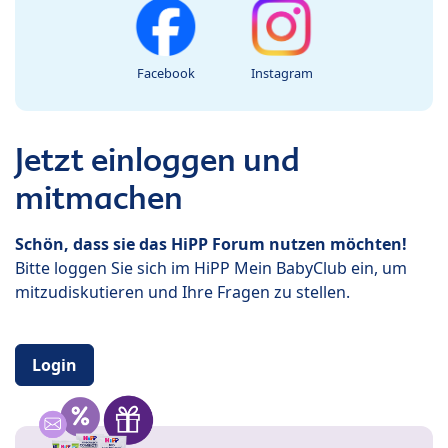
Facebook
Instagram
Jetzt einloggen und
mitmachen
Schön, dass sie das HiPP Forum nutzen möchten!
Bitte loggen Sie sich im HiPP Mein BabyClub ein, um
mitzudiskutieren und Ihre Fragen zu stellen.
Login