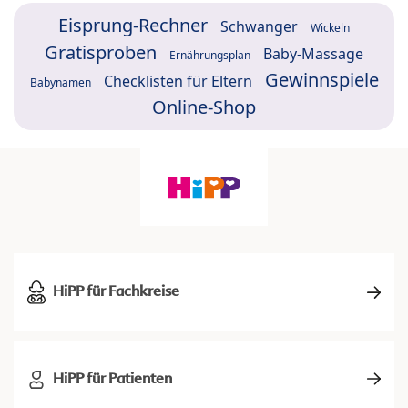
Eisprung-Rechner
Schwanger
Wickeln
Gratisproben
Baby-Massage
Ernährungsplan
Gewinnspiele
Checklisten für Eltern
Babynamen
Online-Shop
HiPP für Fachkreise
HiPP für Patienten