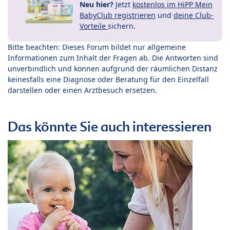
Neu hier?
Jetzt
kostenlos im HiPP Mein
BabyClub registrieren
und
deine Club-
Vorteile
sichern.
Bitte beachten: Dieses Forum bildet nur allgemeine
Informationen zum Inhalt der Fragen ab. Die Antworten sind
unverbindlich und können aufgrund der räumlichen Distanz
keinesfalls eine Diagnose oder Beratung für den Einzelfall
darstellen oder einen Arztbesuch ersetzen.
Das könnte Sie auch interessieren