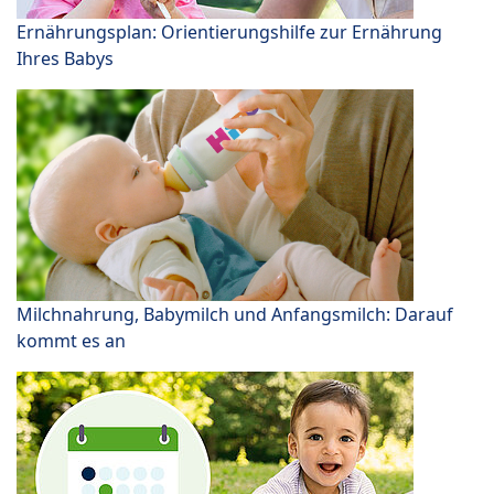
Ernährungsplan: Orientierungshilfe zur Ernährung
Ihres Babys
Milchnahrung, Babymilch und Anfangsmilch: Darauf
kommt es an