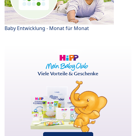
Baby Entwicklung - Monat für Monat
Viele Vorteile & Geschenke