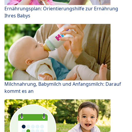
Ernährungsplan: Orientierungshilfe zur Ernährung
Ihres Babys
Milchnahrung, Babymilch und Anfangsmilch: Darauf
kommt es an