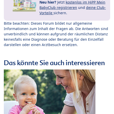
Neu hier?
Jetzt
kostenlos im HiPP Mein
BabyClub registrieren
und
deine Club-
Vorteile
sichern.
Bitte beachten: Dieses Forum bildet nur allgemeine
Informationen zum Inhalt der Fragen ab. Die Antworten sind
unverbindlich und können aufgrund der räumlichen Distanz
keinesfalls eine Diagnose oder Beratung für den Einzelfall
darstellen oder einen Arztbesuch ersetzen.
Das könnte Sie auch interessieren