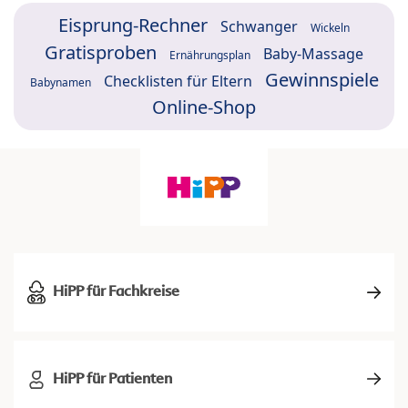
Eisprung-Rechner
Schwanger
Wickeln
Gratisproben
Baby-Massage
Ernährungsplan
Gewinnspiele
Checklisten für Eltern
Babynamen
Online-Shop
HiPP für Fachkreise
HiPP für Patienten