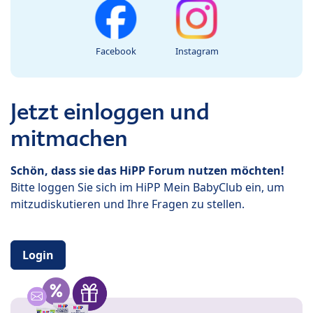
Facebook
Instagram
Jetzt einloggen und
mitmachen
Schön, dass sie das HiPP Forum nutzen möchten!
Bitte loggen Sie sich im HiPP Mein BabyClub ein, um
mitzudiskutieren und Ihre Fragen zu stellen.
Login