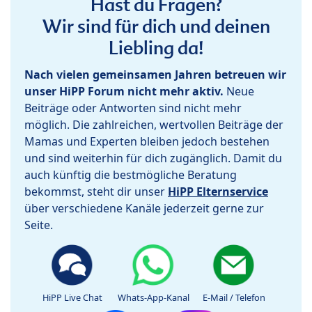
Hast du Fragen?
Wir sind für dich und deinen
Liebling da!
Nach vielen gemeinsamen Jahren betreuen wir
unser HiPP Forum nicht mehr aktiv.
Neue
Beiträge oder Antworten sind nicht mehr
möglich. Die zahlreichen, wertvollen Beiträge der
Mamas und Experten bleiben jedoch bestehen
und sind weiterhin für dich zugänglich. Damit du
auch künftig die bestmögliche Beratung
bekommst, steht dir unser
HiPP Elternservice
über verschiedene Kanäle jederzeit gerne zur
Seite.
HiPP Live Chat
Whats-App-Kanal
E-Mail / Telefon