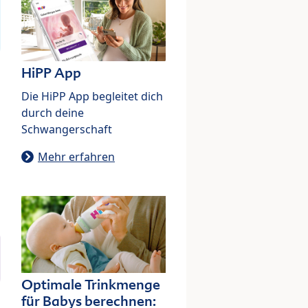
HiPP App
Die HiPP App begleitet dich
durch deine
Schwangerschaft
Mehr erfahren
Optimale Trinkmenge
für Babys berechnen: