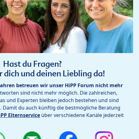
Hast du Fragen?
r dich und deinen Liebling da!
ahren betreuen wir unser HiPP Forum nicht mehr
worten sind nicht mehr möglich. Die zahlreichen,
as und Experten bleiben jedoch bestehen und sind
h. Damit du auch künftig die bestmögliche Beratung
iPP Elternservice
über verschiedene Kanäle jederzeit