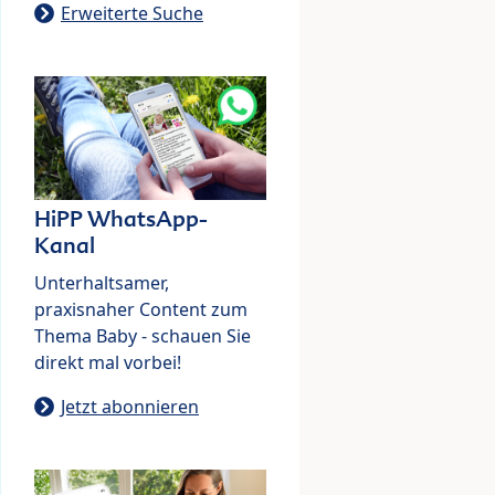
Erweiterte Suche
HiPP WhatsApp-
Kanal
Unterhaltsamer,
praxisnaher Content zum
Thema Baby - schauen Sie
direkt mal vorbei!
Jetzt abonnieren