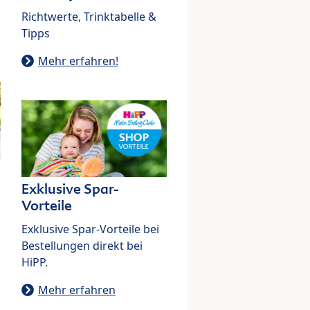
Richtwerte, Trinktabelle &
Tipps
Mehr erfahren!
Exklusive Spar-
Vorteile
Exklusive Spar-Vorteile bei
Bestellungen direkt bei
HiPP.
Mehr erfahren