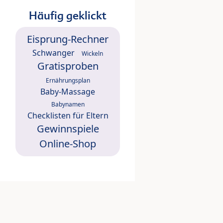
Häufig geklickt
Eisprung-Rechner
Schwanger
Wickeln
Gratisproben
Ernährungsplan
Baby-Massage
Babynamen
Checklisten für Eltern
Gewinnspiele
Online-Shop