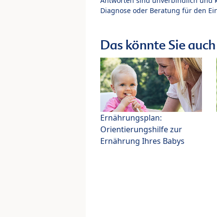
Antworten sind unverbindlich und 
Diagnose oder Beratung für den Ein
Das könnte Sie auch 
Ernährungsplan:
Orientierungshilfe zur
Ernährung Ihres Babys