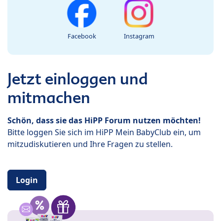
Facebook
Instagram
Jetzt einloggen und
mitmachen
Schön, dass sie das HiPP Forum nutzen möchten!
Bitte loggen Sie sich im HiPP Mein BabyClub ein, um
mitzudiskutieren und Ihre Fragen zu stellen.
Login