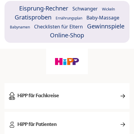
Eisprung-Rechner
Schwanger
Wickeln
Gratisproben
Baby-Massage
Ernährungsplan
Gewinnspiele
Checklisten für Eltern
Babynamen
Online-Shop
HiPP für Fachkreise
HiPP für Patienten