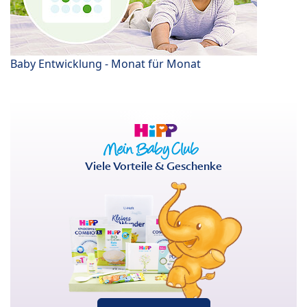
Baby Entwicklung - Monat für Monat
Viele Vorteile & Geschenke