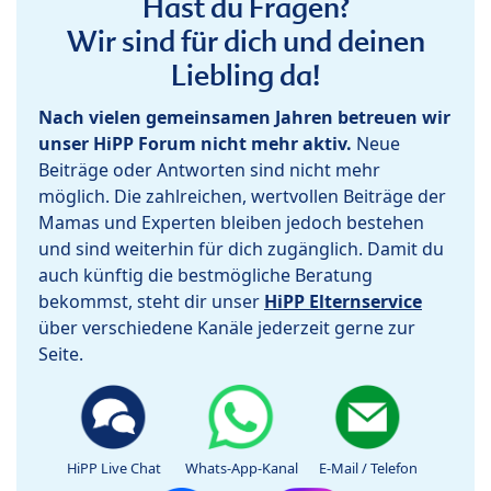
Hast du Fragen?
Wir sind für dich und deinen
Liebling da!
Nach vielen gemeinsamen Jahren betreuen wir
unser HiPP Forum nicht mehr aktiv.
Neue
Beiträge oder Antworten sind nicht mehr
möglich. Die zahlreichen, wertvollen Beiträge der
Mamas und Experten bleiben jedoch bestehen
und sind weiterhin für dich zugänglich. Damit du
auch künftig die bestmögliche Beratung
bekommst, steht dir unser
HiPP Elternservice
über verschiedene Kanäle jederzeit gerne zur
Seite.
HiPP Live Chat
Whats-App-Kanal
E-Mail / Telefon