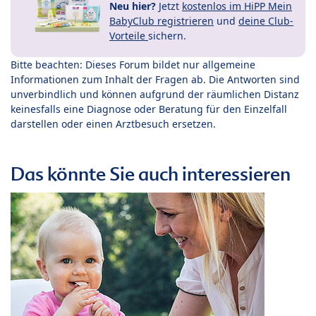
Neu hier?
Jetzt
kostenlos im HiPP Mein
BabyClub registrieren
und
deine Club-
Vorteile
sichern.
Bitte beachten: Dieses Forum bildet nur allgemeine
Informationen zum Inhalt der Fragen ab. Die Antworten sind
unverbindlich und können aufgrund der räumlichen Distanz
keinesfalls eine Diagnose oder Beratung für den Einzelfall
darstellen oder einen Arztbesuch ersetzen.
Das könnte Sie auch interessieren