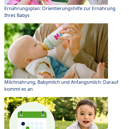
Ernährungsplan: Orientierungshilfe zur Ernährung
Ihres Babys
Milchnahrung, Babymilch und Anfangsmilch: Darauf
kommt es an