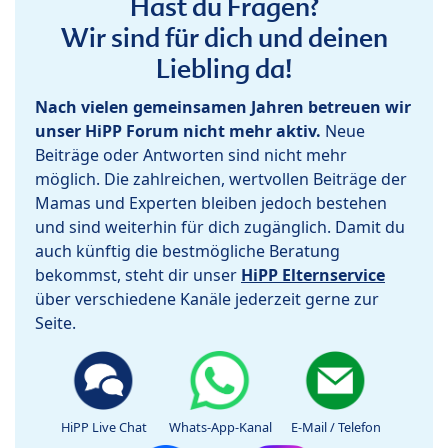
Hast du Fragen?
Wir sind für dich und deinen
Liebling da!
Nach vielen gemeinsamen Jahren betreuen wir
unser HiPP Forum nicht mehr aktiv.
Neue
Beiträge oder Antworten sind nicht mehr
möglich. Die zahlreichen, wertvollen Beiträge der
Mamas und Experten bleiben jedoch bestehen
und sind weiterhin für dich zugänglich. Damit du
auch künftig die bestmögliche Beratung
bekommst, steht dir unser
HiPP Elternservice
über verschiedene Kanäle jederzeit gerne zur
Seite.
HiPP Live Chat
Whats-App-Kanal
E-Mail / Telefon