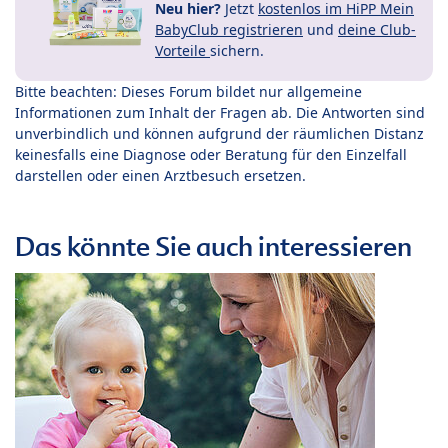
Neu hier?
Jetzt
kostenlos im HiPP Mein
BabyClub registrieren
und
deine Club-
Vorteile
sichern.
Bitte beachten: Dieses Forum bildet nur allgemeine
Informationen zum Inhalt der Fragen ab. Die Antworten sind
unverbindlich und können aufgrund der räumlichen Distanz
keinesfalls eine Diagnose oder Beratung für den Einzelfall
darstellen oder einen Arztbesuch ersetzen.
Das könnte Sie auch interessieren