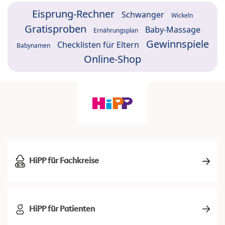
Eisprung-Rechner
Schwanger
Wickeln
Gratisproben
Baby-Massage
Ernährungsplan
Gewinnspiele
Checklisten für Eltern
Babynamen
Online-Shop
HiPP für Fachkreise
HiPP für Patienten