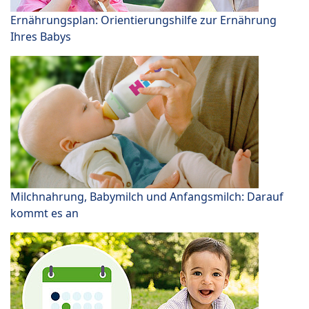
Ernährungsplan: Orientierungshilfe zur Ernährung
Ihres Babys
Milchnahrung, Babymilch und Anfangsmilch: Darauf
kommt es an