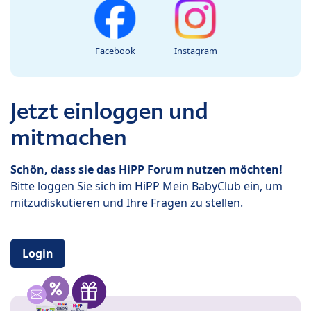
Facebook
Instagram
Jetzt einloggen und
mitmachen
Schön, dass sie das HiPP Forum nutzen möchten!
Bitte loggen Sie sich im HiPP Mein BabyClub ein, um
mitzudiskutieren und Ihre Fragen zu stellen.
Login