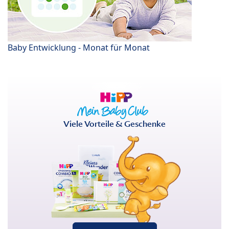
Baby Entwicklung - Monat für Monat
Viele Vorteile & Geschenke