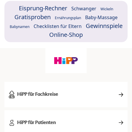
Eisprung-Rechner
Schwanger
Wickeln
Gratisproben
Baby-Massage
Ernährungsplan
Gewinnspiele
Checklisten für Eltern
Babynamen
Online-Shop
HiPP für Fachkreise
HiPP für Patienten