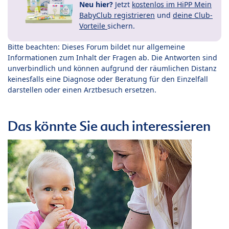
Neu hier?
Jetzt
kostenlos im HiPP Mein
BabyClub registrieren
und
deine Club-
Vorteile
sichern.
Bitte beachten: Dieses Forum bildet nur allgemeine
Informationen zum Inhalt der Fragen ab. Die Antworten sind
unverbindlich und können aufgrund der räumlichen Distanz
keinesfalls eine Diagnose oder Beratung für den Einzelfall
darstellen oder einen Arztbesuch ersetzen.
Das könnte Sie auch interessieren