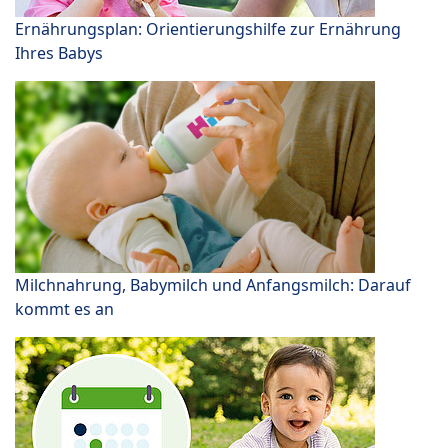
Ernährungsplan: Orientierungshilfe zur Ernährung
Ihres Babys
Milchnahrung, Babymilch und Anfangsmilch: Darauf
kommt es an