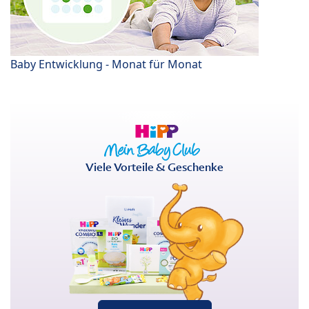
Baby Entwicklung - Monat für Monat
Viele Vorteile & Geschenke