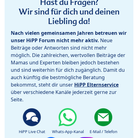
Hast du Fragen?
Wir sind für dich und deinen
Liebling da!
Nach vielen gemeinsamen Jahren betreuen wir
unser HiPP Forum nicht mehr aktiv.
Neue
Beiträge oder Antworten sind nicht mehr
möglich. Die zahlreichen, wertvollen Beiträge der
Mamas und Experten bleiben jedoch bestehen
und sind weiterhin für dich zugänglich. Damit du
auch künftig die bestmögliche Beratung
bekommst, steht dir unser
HiPP Elternservice
über verschiedene Kanäle jederzeit gerne zur
Seite.
HiPP Live Chat
Whats-App-Kanal
E-Mail / Telefon