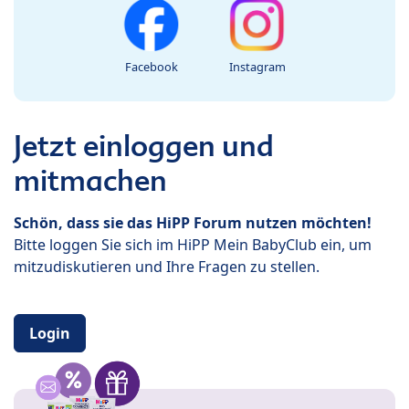
Facebook
Instagram
Jetzt einloggen und
mitmachen
Schön, dass sie das HiPP Forum nutzen möchten!
Bitte loggen Sie sich im HiPP Mein BabyClub ein, um
mitzudiskutieren und Ihre Fragen zu stellen.
Login